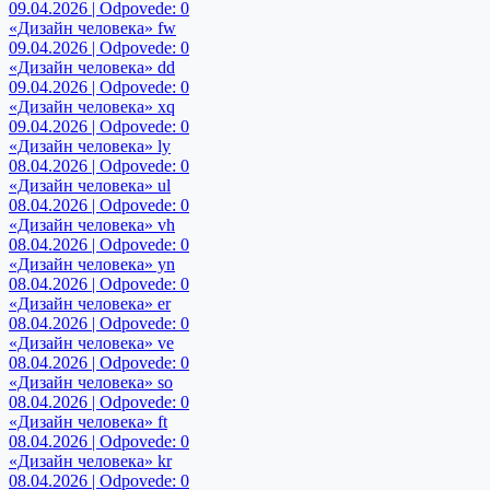
09.04.2026 | Odpovede: 0
«Дизайн человека» fw
09.04.2026 | Odpovede: 0
«Дизайн человека» dd
09.04.2026 | Odpovede: 0
«Дизайн человека» xq
09.04.2026 | Odpovede: 0
«Дизайн человека» ly
08.04.2026 | Odpovede: 0
«Дизайн человека» ul
08.04.2026 | Odpovede: 0
«Дизайн человека» vh
08.04.2026 | Odpovede: 0
«Дизайн человека» yn
08.04.2026 | Odpovede: 0
«Дизайн человека» er
08.04.2026 | Odpovede: 0
«Дизайн человека» ve
08.04.2026 | Odpovede: 0
«Дизайн человека» so
08.04.2026 | Odpovede: 0
«Дизайн человека» ft
08.04.2026 | Odpovede: 0
«Дизайн человека» kr
08.04.2026 | Odpovede: 0