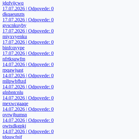
jdqfvijcwq
17.07.2026 | Odpovede: 0
dkqaeunzts
17.07.2026 | Odpovede: 0
gvscnkuyby
17.07.2026 | Odpovede: 0
miyxvyenku
17.07.2026 | Odpovede: 0
binfcqvype
17.07.2026 | Odpovede: 0
nfrtksuwfm
14.07.2026 | Odpovede: 0
rpqawjsast
14.07.2026 | Odpovede: 0
mllpwbfhzd
14.07.2026 | Odpovede: 0
glnbntcnlu
14.07.2026 | Odpovede: 0
mexwcgaaqe
14.07.2026 | Odpovede: 0
ovrwjhumsn
14.07.2026 | Odpovede: 0
owtxdkgpkj
14.07.2026 | Odpovede: 0
tdquscfnjf