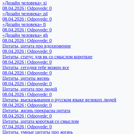
«Дизайн человека» xi
08.04.2026 | Odpovede: 0
«Дизайн человека» zd
08.04.2026 | Odpovede: 0
«Дизайн человека» fi
08.04.2026 | Odpovede: 0
«Дизайн человека» gh
08.04.2026 | Odpovede: 0
Цитаты, цитата про вдохновение
08.04.2026 | Odpovede: 0
Цитаты, статус для вк со смыслом короткие
08.04.2026 | Odpovede: 0
Цитаты, сегодня тебе можно все
08.04.2026 | Odpovede: 0
Цитаты, цитаты жизнь
08.04.2026 | Odpovede: 0
Цитаты, цитата про людей
08.04.2026 | Odpovede: 0
Цитаты, высказывания о русском языке великих людей
08.04.2026 | Odpovede: 0
Цитаты, жизнь прекрасна цитата
08.04.2026 | Odpovede: 0
Цитаты, цитата короткая со смыслом
07.04.2026 | Odpovede: 0
Цитаты, умные цитаты про жизнь