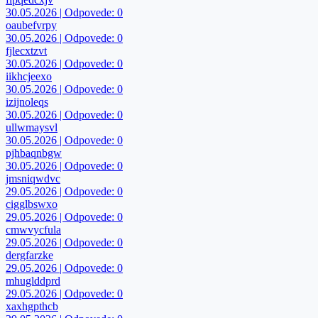
30.05.2026 | Odpovede: 0
oaubefvrpy
30.05.2026 | Odpovede: 0
fjlecxtzvt
30.05.2026 | Odpovede: 0
iikhcjeexo
30.05.2026 | Odpovede: 0
izijnoleqs
30.05.2026 | Odpovede: 0
ullwmaysvl
30.05.2026 | Odpovede: 0
pjhbaqnbgw
30.05.2026 | Odpovede: 0
jmsniqwdvc
29.05.2026 | Odpovede: 0
cigglbswxo
29.05.2026 | Odpovede: 0
cmwvycfula
29.05.2026 | Odpovede: 0
dergfarzke
29.05.2026 | Odpovede: 0
mhuglddprd
29.05.2026 | Odpovede: 0
xaxhgpthcb