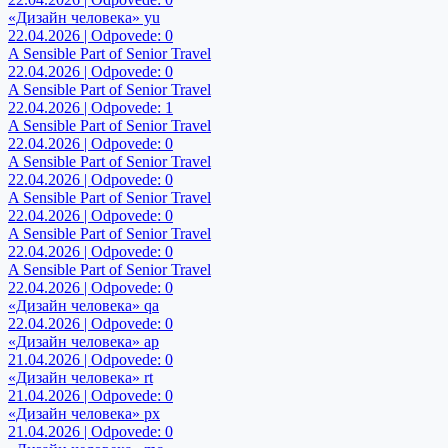
«Дизайн человека» yu
22.04.2026 | Odpovede: 0
A Sensible Part of Senior Travel
22.04.2026 | Odpovede: 0
A Sensible Part of Senior Travel
22.04.2026 | Odpovede: 1
A Sensible Part of Senior Travel
22.04.2026 | Odpovede: 0
A Sensible Part of Senior Travel
22.04.2026 | Odpovede: 0
A Sensible Part of Senior Travel
22.04.2026 | Odpovede: 0
A Sensible Part of Senior Travel
22.04.2026 | Odpovede: 0
A Sensible Part of Senior Travel
22.04.2026 | Odpovede: 0
«Дизайн человека» qa
22.04.2026 | Odpovede: 0
«Дизайн человека» ap
21.04.2026 | Odpovede: 0
«Дизайн человека» rt
21.04.2026 | Odpovede: 0
«Дизайн человека» px
21.04.2026 | Odpovede: 0