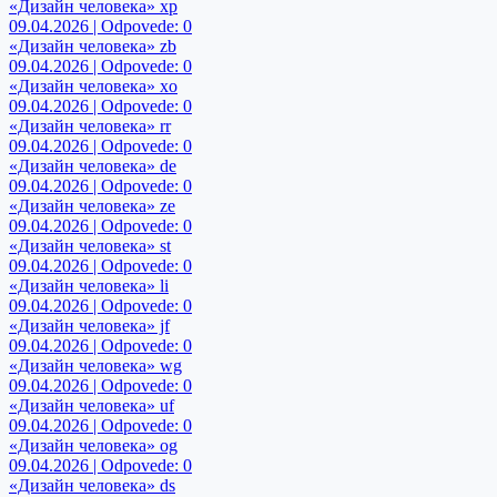
«Дизайн человека» xp
09.04.2026 | Odpovede: 0
«Дизайн человека» zb
09.04.2026 | Odpovede: 0
«Дизайн человека» xo
09.04.2026 | Odpovede: 0
«Дизайн человека» rr
09.04.2026 | Odpovede: 0
«Дизайн человека» de
09.04.2026 | Odpovede: 0
«Дизайн человека» ze
09.04.2026 | Odpovede: 0
«Дизайн человека» st
09.04.2026 | Odpovede: 0
«Дизайн человека» li
09.04.2026 | Odpovede: 0
«Дизайн человека» jf
09.04.2026 | Odpovede: 0
«Дизайн человека» wg
09.04.2026 | Odpovede: 0
«Дизайн человека» uf
09.04.2026 | Odpovede: 0
«Дизайн человека» og
09.04.2026 | Odpovede: 0
«Дизайн человека» ds