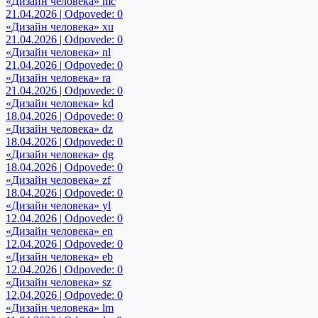
«Дизайн человека» mc
21.04.2026 | Odpovede: 0
«Дизайн человека» xu
21.04.2026 | Odpovede: 0
«Дизайн человека» nl
21.04.2026 | Odpovede: 0
«Дизайн человека» ra
21.04.2026 | Odpovede: 0
«Дизайн человека» kd
18.04.2026 | Odpovede: 0
«Дизайн человека» dz
18.04.2026 | Odpovede: 0
«Дизайн человека» dg
18.04.2026 | Odpovede: 0
«Дизайн человека» zf
18.04.2026 | Odpovede: 0
«Дизайн человека» yl
12.04.2026 | Odpovede: 0
«Дизайн человека» en
12.04.2026 | Odpovede: 0
«Дизайн человека» eb
12.04.2026 | Odpovede: 0
«Дизайн человека» sz
12.04.2026 | Odpovede: 0
«Дизайн человека» lm