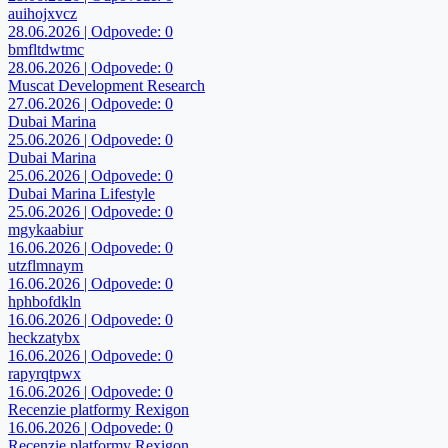
auihojxvcz
28.06.2026 | Odpovede: 0
bmfltdwtmc
28.06.2026 | Odpovede: 0
Muscat Development Research
27.06.2026 | Odpovede: 0
Dubai Marina
25.06.2026 | Odpovede: 0
Dubai Marina
25.06.2026 | Odpovede: 0
Dubai Marina Lifestyle
25.06.2026 | Odpovede: 0
mgykaabiur
16.06.2026 | Odpovede: 0
utzflmnaym
16.06.2026 | Odpovede: 0
hphbofdkln
16.06.2026 | Odpovede: 0
heckzatybx
16.06.2026 | Odpovede: 0
rapyrqtpwx
16.06.2026 | Odpovede: 0
Recenzie platformy Rexigon
16.06.2026 | Odpovede: 0
Recenzie platformy Rexigon