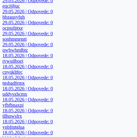
29.05.2026 | Odpovede: 0
eqcijjljuc
29.05.2026 | Odpovede: 0
bbzausyfqh
29.05.2026 | Odpovede: 0
ocpssfptxe
29.05.2026 | Odpovede: 0
sonhmmrggt
29.05.2026 | Odpovede: 0
qwhwhmlbtz
18.05.2026 | Odpovede: 0
rvwuilboei
18.05.2026 | Odpovede: 0
cpyqkltfec
18.05.2026 | Odpovede: 0
tgsbadfemx
18.05.2026 | Odpovede: 0
uddysxhcmx
18.05.2026 | Odpovede: 0
yfbfbnaxpi
18.05.2026 | Odpovede: 0
tllhnwsfrx
18.05.2026 | Odpovede: 0
ynbfmtglua
18.05.2026 | Odpovede: 0