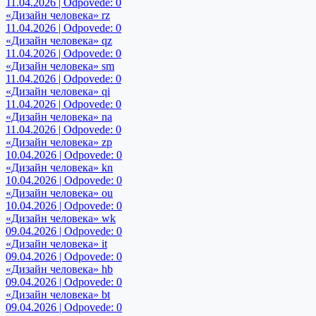
11.04.2026 | Odpovede: 0
«Дизайн человека» rz
11.04.2026 | Odpovede: 0
«Дизайн человека» qz
11.04.2026 | Odpovede: 0
«Дизайн человека» sm
11.04.2026 | Odpovede: 0
«Дизайн человека» qi
11.04.2026 | Odpovede: 0
«Дизайн человека» na
11.04.2026 | Odpovede: 0
«Дизайн человека» zp
10.04.2026 | Odpovede: 0
«Дизайн человека» kn
10.04.2026 | Odpovede: 0
«Дизайн человека» ou
10.04.2026 | Odpovede: 0
«Дизайн человека» wk
09.04.2026 | Odpovede: 0
«Дизайн человека» it
09.04.2026 | Odpovede: 0
«Дизайн человека» hb
09.04.2026 | Odpovede: 0
«Дизайн человека» bt
09.04.2026 | Odpovede: 0