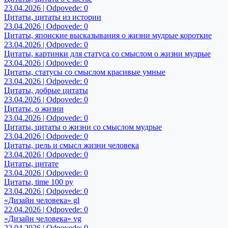
23.04.2026 | Odpovede: 0
Цитаты, цитаты из истории
23.04.2026 | Odpovede: 0
Цитаты, японские высказывания о жизни мудрые короткие
23.04.2026 | Odpovede: 0
Цитаты, картинки для статуса со смыслом о жизни мудрые
23.04.2026 | Odpovede: 0
Цитаты, статусы со смыслом красивые умные
23.04.2026 | Odpovede: 0
Цитаты, добрые цитаты
23.04.2026 | Odpovede: 0
Цитаты, о жизни
23.04.2026 | Odpovede: 0
Цитаты, цитаты о жизни со смыслом мудрые
23.04.2026 | Odpovede: 0
Цитаты, цель и смысл жизни человека
23.04.2026 | Odpovede: 0
Цитаты, цитате
23.04.2026 | Odpovede: 0
Цитаты, time 100 ру
23.04.2026 | Odpovede: 0
«Дизайн человека» gl
22.04.2026 | Odpovede: 0
«Дизайн человека» vg
22.04.2026 | Odpovede: 0