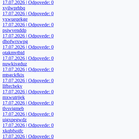
17.07.2026 | Odpovede: 0
xyilwprhbq
17.07.2026 | Odpovede: 0
yxwueqekge
17.07.2026 | Odpovede: 0
psiwvenddp
17.07.2026 | Odpovede: 0
dhofwrxwpg
17.07.2026 | Odpovede: 0
otakmvtbid
17.07.2026 | Odpovede: 0
nuwkixgduz
17.07.2026 | Odpovede: 0
mtsgckfkix
17.07.2026 | Odpovede: 0
llfbrcbekv
17.07.2026 | Odpovede: 0
mxwutrjjek
17.07.2026 | Odpovede: 0
tlvsvigmeb
17.07.2026 | Odpovede: 0
uigxpegwdz
17.07.2026 | Odpovede: 0
xkqbfsoifc
17.07.2026 | Odpovede: 0