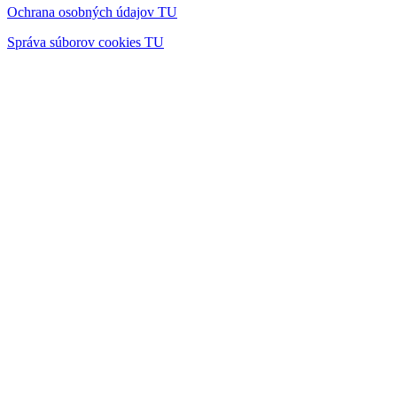
Ochrana osobných údajov TU
Správa súborov cookies TU