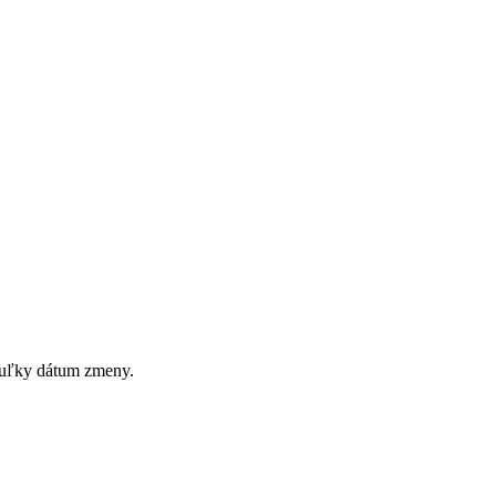
tabuľky dátum zmeny.