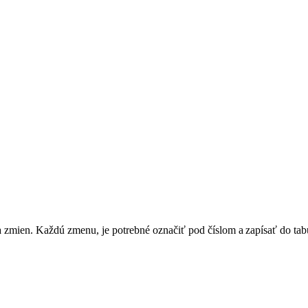
sla zmien. Každú zmenu, je potrebné označiť pod číslom a zapísať do 