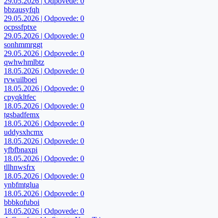
29.05.2026 | Odpovede: 0
bbzausyfqh
29.05.2026 | Odpovede: 0
ocpssfptxe
29.05.2026 | Odpovede: 0
sonhmmrggt
29.05.2026 | Odpovede: 0
qwhwhmlbtz
18.05.2026 | Odpovede: 0
rvwuilboei
18.05.2026 | Odpovede: 0
cpyqkltfec
18.05.2026 | Odpovede: 0
tgsbadfemx
18.05.2026 | Odpovede: 0
uddysxhcmx
18.05.2026 | Odpovede: 0
yfbfbnaxpi
18.05.2026 | Odpovede: 0
tllhnwsfrx
18.05.2026 | Odpovede: 0
ynbfmtglua
18.05.2026 | Odpovede: 0
bbbkofuboi
18.05.2026 | Odpovede: 0