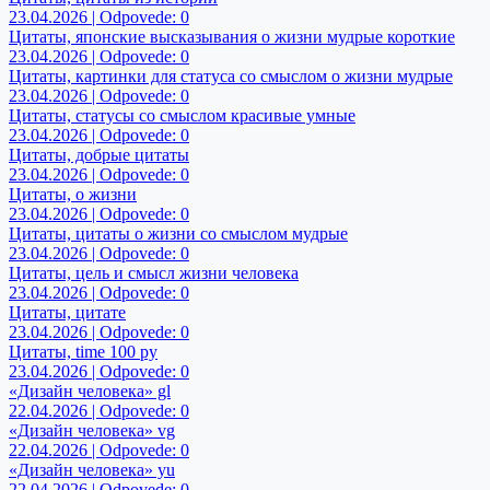
23.04.2026 | Odpovede: 0
Цитаты, японские высказывания о жизни мудрые короткие
23.04.2026 | Odpovede: 0
Цитаты, картинки для статуса со смыслом о жизни мудрые
23.04.2026 | Odpovede: 0
Цитаты, статусы со смыслом красивые умные
23.04.2026 | Odpovede: 0
Цитаты, добрые цитаты
23.04.2026 | Odpovede: 0
Цитаты, о жизни
23.04.2026 | Odpovede: 0
Цитаты, цитаты о жизни со смыслом мудрые
23.04.2026 | Odpovede: 0
Цитаты, цель и смысл жизни человека
23.04.2026 | Odpovede: 0
Цитаты, цитате
23.04.2026 | Odpovede: 0
Цитаты, time 100 ру
23.04.2026 | Odpovede: 0
«Дизайн человека» gl
22.04.2026 | Odpovede: 0
«Дизайн человека» vg
22.04.2026 | Odpovede: 0
«Дизайн человека» yu
22.04.2026 | Odpovede: 0