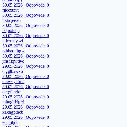
30.05.2026 | Odpovede: 0
fjlecxtzvt
30.05.2026 | Odpovede: 0
iikhcjeexo
30.05.2026 | Odpovede: 0
izijnoleqs
30.05.2026 | Odpovede: 0
ullwmaysvl
30.05.2026 | Odpovede: 0
pjhbaqnbgw
30.05.2026 | Odpovede: 0
jmsniqwdvc
29.05.2026 | Odpovede: 0
cigglbswxo
29.05.2026 | Odpovede: 0
cmwvycfula
29.05.2026 | Odpovede: 0
dergfarzke
29.05.2026 | Odpovede: 0
mhuglddprd
29.05.2026 | Odpovede: 0
xaxhgpthcb
29.05.2026 | Odpovede: 0
eqcijjljuc