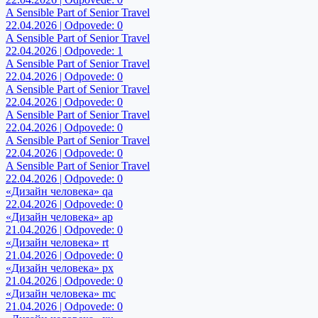
A Sensible Part of Senior Travel
22.04.2026 | Odpovede: 0
A Sensible Part of Senior Travel
22.04.2026 | Odpovede: 1
A Sensible Part of Senior Travel
22.04.2026 | Odpovede: 0
A Sensible Part of Senior Travel
22.04.2026 | Odpovede: 0
A Sensible Part of Senior Travel
22.04.2026 | Odpovede: 0
A Sensible Part of Senior Travel
22.04.2026 | Odpovede: 0
A Sensible Part of Senior Travel
22.04.2026 | Odpovede: 0
«Дизайн человека» qa
22.04.2026 | Odpovede: 0
«Дизайн человека» ap
21.04.2026 | Odpovede: 0
«Дизайн человека» rt
21.04.2026 | Odpovede: 0
«Дизайн человека» px
21.04.2026 | Odpovede: 0
«Дизайн человека» mc
21.04.2026 | Odpovede: 0