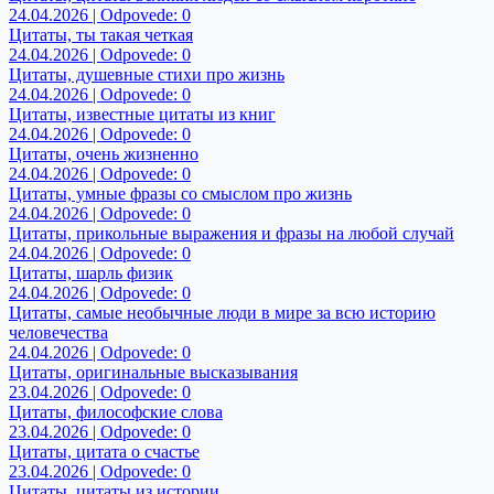
24.04.2026 | Odpovede: 0
Цитаты, ты такая четкая
24.04.2026 | Odpovede: 0
Цитаты, душевные стихи про жизнь
24.04.2026 | Odpovede: 0
Цитаты, известные цитаты из книг
24.04.2026 | Odpovede: 0
Цитаты, очень жизненно
24.04.2026 | Odpovede: 0
Цитаты, умные фразы со смыслом про жизнь
24.04.2026 | Odpovede: 0
Цитаты, прикольные выражения и фразы на любой случай
24.04.2026 | Odpovede: 0
Цитаты, шарль физик
24.04.2026 | Odpovede: 0
Цитаты, самые необычные люди в мире за всю историю
человечества
24.04.2026 | Odpovede: 0
Цитаты, оригинальные высказывания
23.04.2026 | Odpovede: 0
Цитаты, философские слова
23.04.2026 | Odpovede: 0
Цитаты, цитата о счастье
23.04.2026 | Odpovede: 0
Цитаты, цитаты из истории