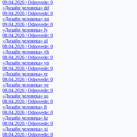
09.04.2026 | Odpovede: 0
«Дизайн человека» dd
09.04.2026 | Odpovede: 0
«Дизайн человека» xq
09.04.2026 | Odpovede: 0
«Дизайн человека» ly
08.04.2026 | Odpovede: 0
«Дизайн человека» ul
08.04.2026 | Odpovede: 0
«Дизайн человека» vh
08.04.2026 | Odpovede: 0
«Дизайн человека» yn
08.04.2026 | Odpovede: 0
«Дизайн человека» er
08.04.2026 | Odpovede: 0
«Дизайн человека» ve
08.04.2026 | Odpovede: 0
«Дизайн человека» so
08.04.2026 | Odpovede: 0
«Дизайн человека» ft
08.04.2026 | Odpovede: 0
«Дизайн человека» kr
08.04.2026 | Odpovede: 0
«Дизайн человека» xi
08.04.2026 | Odpovede: 0