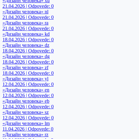
«Дизайн человека» xu
21.04.2026 | Odpovede: 0
«Дизайн человека» nl
21.04.2026 | Odpovede: 0
«Дизайн человека» ra
21.04.2026 | Odpovede: 0
«Дизайн человека» kd
18.04.2026 | Odpovede: 0
«Дизайн человека» dz
18.04.2026 | Odpovede: 0
«Дизайн человека» dg
18.04.2026 | Odpovede: 0
«Дизайн человека» zf
18.04.2026 | Odpovede: 0
«Дизайн человека» yl
12.04.2026 | Odpovede: 0
«Дизайн человека» en
12.04.2026 | Odpovede: 0
«Дизайн человека» eb
12.04.2026 | Odpovede: 0
«Дизайн человека» sz
12.04.2026 | Odpovede: 0
«Дизайн человека» lm
11.04.2026 | Odpovede: 0
«Дизайн человека» rz