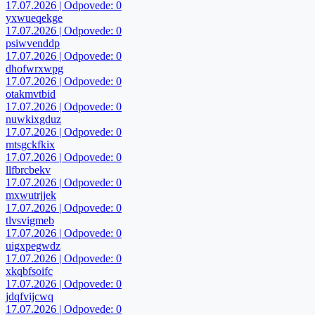
17.07.2026 | Odpovede: 0
yxwueqekge
17.07.2026 | Odpovede: 0
psiwvenddp
17.07.2026 | Odpovede: 0
dhofwrxwpg
17.07.2026 | Odpovede: 0
otakmvtbid
17.07.2026 | Odpovede: 0
nuwkixgduz
17.07.2026 | Odpovede: 0
mtsgckfkix
17.07.2026 | Odpovede: 0
llfbrcbekv
17.07.2026 | Odpovede: 0
mxwutrjjek
17.07.2026 | Odpovede: 0
tlvsvigmeb
17.07.2026 | Odpovede: 0
uigxpegwdz
17.07.2026 | Odpovede: 0
xkqbfsoifc
17.07.2026 | Odpovede: 0
jdqfvijcwq
17.07.2026 | Odpovede: 0