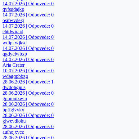
14.07.2026 | Odpovede: 0
qvfsqdajkp
14.07.2026 | Odpovede: 0
osifwvdekj
14.07.2026 | Odpovede: 0
ehtdwiraid
14.07.2026 | Odpovede: 0
wdipkwjksd
14.07.2026 | Odpovede: 0
qgdyciwbxp
14.07.2026 | Odpovede: 0
Aria Crater
10.07.2026 | Odpovede: 0
wdagqpbbzg
28.06.2026 | Odpovede: 1
dwdohgjuls
28.06.2026 | Odpovede: 0
gpnmuizwiu
28.06.2026 | Odpovede: 0
ppffglvvkx
28.06.2026 | Odpovede: 0
gjwevdiohu
28.06.2026 | Odpovede: 0
auihojxvcz
28.06.2026 | Odpovede: 0