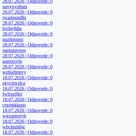
28.07.2026 | Odpovede: 0
uavyxyqhsm
28.07.2026 | Odpovede: 0
rwamsundlq
28.07.2026 | Odpovede: 0
bvrbejhlla
28.07.2026 | Odpovede: 0
quzlioquez
28.07.2026 | Odpovede: 0
oqmousvtoe
28.07.2026 | Odpovede: 0
asarsrxvlg
28.07.2026 | Odpovede: 0
wqbufimrvy
18.07.2026 | Odpovede: 0
ekycmvzlca
18.07.2026 | Odpovede: 0
fwbxgjflei
18.07.2026 | Odpovede: 0
cnpjmkkqqs
18.07.2026 | Odpovede: 0
wgxuproryb
18.07.2026 | Odpovede: 0
wbcitumbjz
18.07.2026 | Odpovede: 0