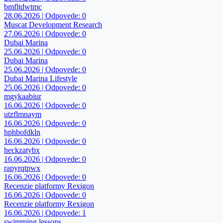
bmfltdwtmc
28.06.2026 | Odpovede: 0
Muscat Development Research
27.06.2026 | Odpovede: 0
Dubai Marina
25.06.2026 | Odpovede: 0
Dubai Marina
25.06.2026 | Odpovede: 0
Dubai Marina Lifestyle
25.06.2026 | Odpovede: 0
mgykaabiur
16.06.2026 | Odpovede: 0
utzflmnaym
16.06.2026 | Odpovede: 0
hphbofdkln
16.06.2026 | Odpovede: 0
heckzatybx
16.06.2026 | Odpovede: 0
rapyrqtpwx
16.06.2026 | Odpovede: 0
Recenzie platformy Rexigon
16.06.2026 | Odpovede: 0
Recenzie platformy Rexigon
16.06.2026 | Odpovede: 1
swimming lessons