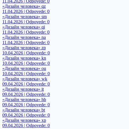
11.04.2026 | Odpovede: 0
«Дизайн человека» qz
11.04.2026 | Odpovede: 0
«Дизайн человека» sm
11.04.2026 | Odpovede: 0
«Дизайн человека» qi
11.04.2026 | Odpovede: 0
«Дизайн человека» na
11.04.2026 | Odpovede: 0
«Дизайн человека» zp
10.04.2026 | Odpovede: 0
«Дизайн человека» kn
10.04.2026 | Odpovede: 0
«Дизайн человека» ou
10.04.2026 | Odpovede: 0
«Дизайн человека» wk
09.04.2026 | Odpovede: 0
«Дизайн человека» it
09.04.2026 | Odpovede: 0
«Дизайн человека» hb
09.04.2026 | Odpovede: 0
«Дизайн человека» bt
09.04.2026 | Odpovede: 0
«Дизайн человека» xp
09.04.2026 | Odpovede: 0