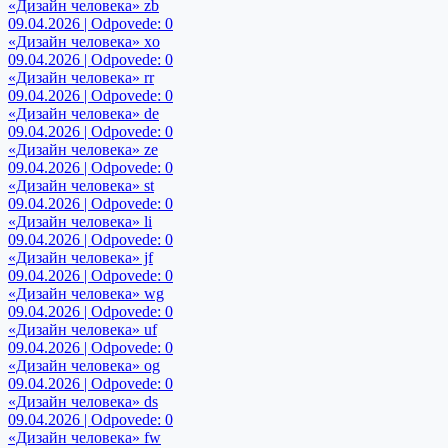
«Дизайн человека» zb
09.04.2026 | Odpovede: 0
«Дизайн человека» xo
09.04.2026 | Odpovede: 0
«Дизайн человека» rr
09.04.2026 | Odpovede: 0
«Дизайн человека» de
09.04.2026 | Odpovede: 0
«Дизайн человека» ze
09.04.2026 | Odpovede: 0
«Дизайн человека» st
09.04.2026 | Odpovede: 0
«Дизайн человека» li
09.04.2026 | Odpovede: 0
«Дизайн человека» jf
09.04.2026 | Odpovede: 0
«Дизайн человека» wg
09.04.2026 | Odpovede: 0
«Дизайн человека» uf
09.04.2026 | Odpovede: 0
«Дизайн человека» og
09.04.2026 | Odpovede: 0
«Дизайн человека» ds
09.04.2026 | Odpovede: 0
«Дизайн человека» fw