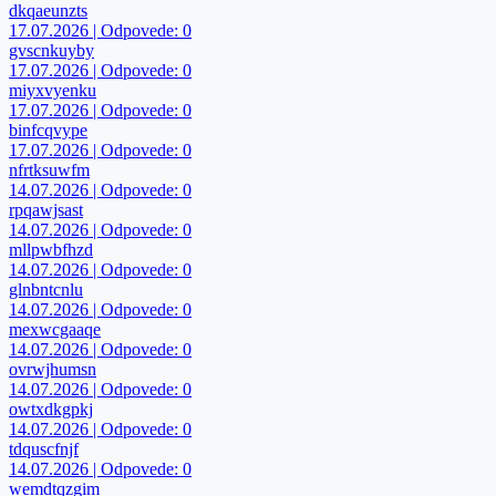
dkqaeunzts
17.07.2026 | Odpovede: 0
gvscnkuyby
17.07.2026 | Odpovede: 0
miyxvyenku
17.07.2026 | Odpovede: 0
binfcqvype
17.07.2026 | Odpovede: 0
nfrtksuwfm
14.07.2026 | Odpovede: 0
rpqawjsast
14.07.2026 | Odpovede: 0
mllpwbfhzd
14.07.2026 | Odpovede: 0
glnbntcnlu
14.07.2026 | Odpovede: 0
mexwcgaaqe
14.07.2026 | Odpovede: 0
ovrwjhumsn
14.07.2026 | Odpovede: 0
owtxdkgpkj
14.07.2026 | Odpovede: 0
tdquscfnjf
14.07.2026 | Odpovede: 0
wemdtqzgim