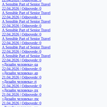
A Sensible Part of Senior Travel
22.04.2026 | Odpovede: 0
A Sensible Part of Senior Travel
22.04.2026 | Odpovede: 1
A Sensible Part of Senior Travel
22.04.2026 | Odpovede: 0
A Sensible Part of Senior Travel
22.04.2026 | Odpovede: 0
A Sensible Part of Senior Travel
22.04.2026 | Odpovede: 0
A Sensible Part of Senior Travel
22.04.2026 | Odpovede: 0
A Sensible Part of Senior Travel
22.04.2026 | Odpovede: 0
«Дизайн человека» qa
22.04.2026 | Odpovede: 0
«Дизайн человека» ap
21.04.2026 | Odpovede: 0
«Дизайн человека» rt
21.04.2026 | Odpovede: 0
«Дизайн человека» px
21.04.2026 | Odpovede: 0
«Дизайн человека» mc
21.04.2026 | Odpovede: 0