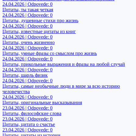
24.04.2026 | Odpovede: 0
Цитаты, ты такая четкая
24.04.2026 | Odpovede: 0
Цитаты, душевные стихи про жизнь
24.04.2026 | Odpovede: 0
Цитаты, известные цитаты из книг
24.04.2026 | Odpovede: 0
Цитаты, очень жизненно
24.04.2026 | Odpovede: 0
Цитаты, умные фразы со смыслом про жизнь
24.04.2026 | Odpovede: 0
Цитаты, прикольные выражения и фразы на любой случай
24.04.2026 | Odpovede: 0
Цитаты, шарль физик
24.04.2026 | Odpovede: 0
Цитаты, самые необычные люди в мире за всю историю
человечества
24.04.2026 | Odpovede: 0
Цитаты, оригинальные высказывания
23.04.2026 | Odpovede: 0
Цитаты, философские слова
23.04.2026 | Odpovede: 0
Цитаты, цитата о счастье
23.04.2026 | Odpovede: 0
Цитаты, цитаты из истории