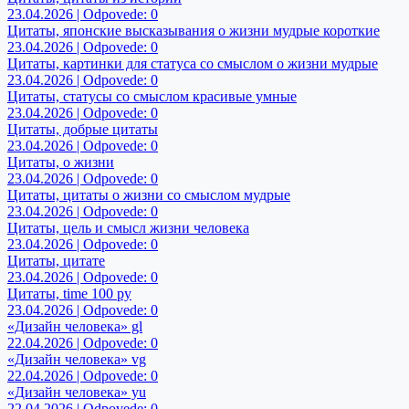
23.04.2026 | Odpovede: 0
Цитаты, японские высказывания о жизни мудрые короткие
23.04.2026 | Odpovede: 0
Цитаты, картинки для статуса со смыслом о жизни мудрые
23.04.2026 | Odpovede: 0
Цитаты, статусы со смыслом красивые умные
23.04.2026 | Odpovede: 0
Цитаты, добрые цитаты
23.04.2026 | Odpovede: 0
Цитаты, о жизни
23.04.2026 | Odpovede: 0
Цитаты, цитаты о жизни со смыслом мудрые
23.04.2026 | Odpovede: 0
Цитаты, цель и смысл жизни человека
23.04.2026 | Odpovede: 0
Цитаты, цитате
23.04.2026 | Odpovede: 0
Цитаты, time 100 ру
23.04.2026 | Odpovede: 0
«Дизайн человека» gl
22.04.2026 | Odpovede: 0
«Дизайн человека» vg
22.04.2026 | Odpovede: 0
«Дизайн человека» yu
22.04.2026 | Odpovede: 0