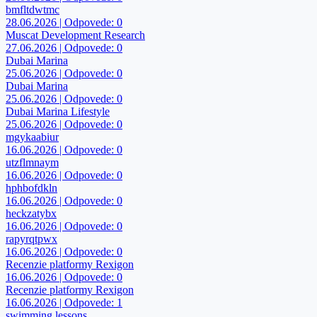
bmfltdwtmc
28.06.2026 | Odpovede: 0
Muscat Development Research
27.06.2026 | Odpovede: 0
Dubai Marina
25.06.2026 | Odpovede: 0
Dubai Marina
25.06.2026 | Odpovede: 0
Dubai Marina Lifestyle
25.06.2026 | Odpovede: 0
mgykaabiur
16.06.2026 | Odpovede: 0
utzflmnaym
16.06.2026 | Odpovede: 0
hphbofdkln
16.06.2026 | Odpovede: 0
heckzatybx
16.06.2026 | Odpovede: 0
rapyrqtpwx
16.06.2026 | Odpovede: 0
Recenzie platformy Rexigon
16.06.2026 | Odpovede: 0
Recenzie platformy Rexigon
16.06.2026 | Odpovede: 1
swimming lessons