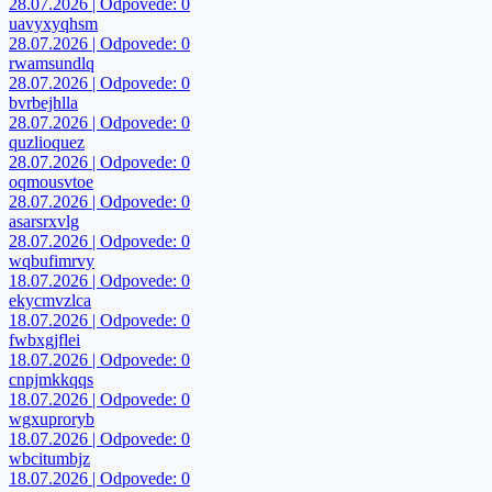
28.07.2026 | Odpovede: 0
uavyxyqhsm
28.07.2026 | Odpovede: 0
rwamsundlq
28.07.2026 | Odpovede: 0
bvrbejhlla
28.07.2026 | Odpovede: 0
quzlioquez
28.07.2026 | Odpovede: 0
oqmousvtoe
28.07.2026 | Odpovede: 0
asarsrxvlg
28.07.2026 | Odpovede: 0
wqbufimrvy
18.07.2026 | Odpovede: 0
ekycmvzlca
18.07.2026 | Odpovede: 0
fwbxgjflei
18.07.2026 | Odpovede: 0
cnpjmkkqqs
18.07.2026 | Odpovede: 0
wgxuproryb
18.07.2026 | Odpovede: 0
wbcitumbjz
18.07.2026 | Odpovede: 0