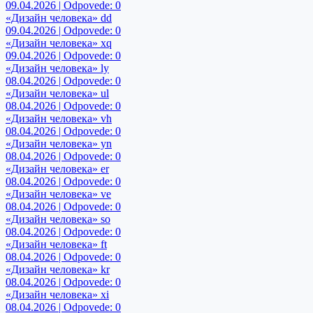
09.04.2026 | Odpovede: 0
«Дизайн человека» dd
09.04.2026 | Odpovede: 0
«Дизайн человека» xq
09.04.2026 | Odpovede: 0
«Дизайн человека» ly
08.04.2026 | Odpovede: 0
«Дизайн человека» ul
08.04.2026 | Odpovede: 0
«Дизайн человека» vh
08.04.2026 | Odpovede: 0
«Дизайн человека» yn
08.04.2026 | Odpovede: 0
«Дизайн человека» er
08.04.2026 | Odpovede: 0
«Дизайн человека» ve
08.04.2026 | Odpovede: 0
«Дизайн человека» so
08.04.2026 | Odpovede: 0
«Дизайн человека» ft
08.04.2026 | Odpovede: 0
«Дизайн человека» kr
08.04.2026 | Odpovede: 0
«Дизайн человека» xi
08.04.2026 | Odpovede: 0