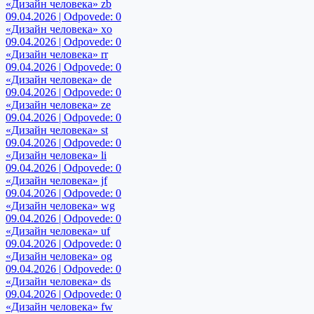
«Дизайн человека» zb
09.04.2026 | Odpovede: 0
«Дизайн человека» xo
09.04.2026 | Odpovede: 0
«Дизайн человека» rr
09.04.2026 | Odpovede: 0
«Дизайн человека» de
09.04.2026 | Odpovede: 0
«Дизайн человека» ze
09.04.2026 | Odpovede: 0
«Дизайн человека» st
09.04.2026 | Odpovede: 0
«Дизайн человека» li
09.04.2026 | Odpovede: 0
«Дизайн человека» jf
09.04.2026 | Odpovede: 0
«Дизайн человека» wg
09.04.2026 | Odpovede: 0
«Дизайн человека» uf
09.04.2026 | Odpovede: 0
«Дизайн человека» og
09.04.2026 | Odpovede: 0
«Дизайн человека» ds
09.04.2026 | Odpovede: 0
«Дизайн человека» fw