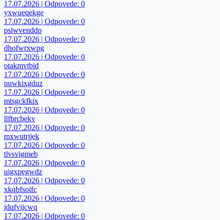
17.07.2026 | Odpovede: 0
yxwueqekge
17.07.2026 | Odpovede: 0
psiwvenddp
17.07.2026 | Odpovede: 0
dhofwrxwpg
17.07.2026 | Odpovede: 0
otakmvtbid
17.07.2026 | Odpovede: 0
nuwkixgduz
17.07.2026 | Odpovede: 0
mtsgckfkix
17.07.2026 | Odpovede: 0
llfbrcbekv
17.07.2026 | Odpovede: 0
mxwutrjjek
17.07.2026 | Odpovede: 0
tlvsvigmeb
17.07.2026 | Odpovede: 0
uigxpegwdz
17.07.2026 | Odpovede: 0
xkqbfsoifc
17.07.2026 | Odpovede: 0
jdqfvijcwq
17.07.2026 | Odpovede: 0