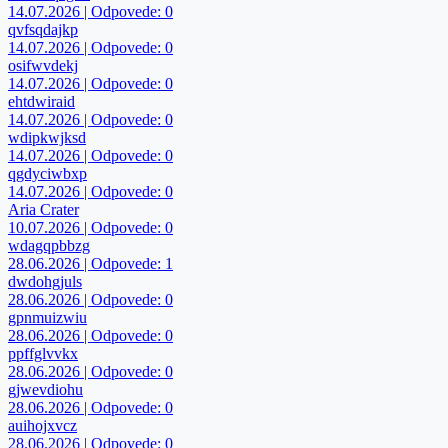
14.07.2026 | Odpovede: 0
qvfsqdajkp
14.07.2026 | Odpovede: 0
osifwvdekj
14.07.2026 | Odpovede: 0
ehtdwiraid
14.07.2026 | Odpovede: 0
wdipkwjksd
14.07.2026 | Odpovede: 0
qgdyciwbxp
14.07.2026 | Odpovede: 0
Aria Crater
10.07.2026 | Odpovede: 0
wdagqpbbzg
28.06.2026 | Odpovede: 1
dwdohgjuls
28.06.2026 | Odpovede: 0
gpnmuizwiu
28.06.2026 | Odpovede: 0
ppffglvvkx
28.06.2026 | Odpovede: 0
gjwevdiohu
28.06.2026 | Odpovede: 0
auihojxvcz
28.06.2026 | Odpovede: 0