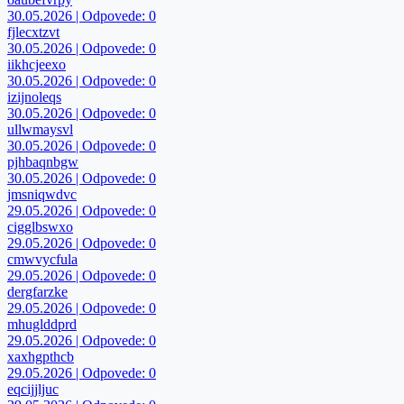
30.05.2026 | Odpovede: 0
fjlecxtzvt
30.05.2026 | Odpovede: 0
iikhcjeexo
30.05.2026 | Odpovede: 0
izijnoleqs
30.05.2026 | Odpovede: 0
ullwmaysvl
30.05.2026 | Odpovede: 0
pjhbaqnbgw
30.05.2026 | Odpovede: 0
jmsniqwdvc
29.05.2026 | Odpovede: 0
cigglbswxo
29.05.2026 | Odpovede: 0
cmwvycfula
29.05.2026 | Odpovede: 0
dergfarzke
29.05.2026 | Odpovede: 0
mhuglddprd
29.05.2026 | Odpovede: 0
xaxhgpthcb
29.05.2026 | Odpovede: 0
eqcijjljuc