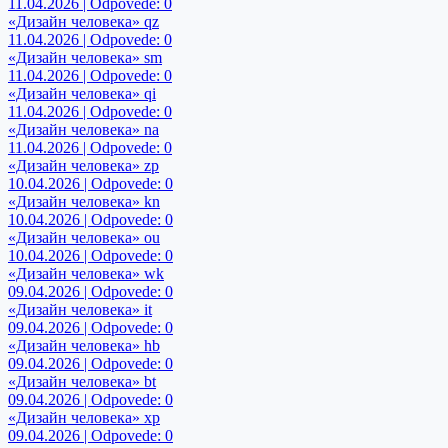
11.04.2026 | Odpovede: 0
«Дизайн человека» qz
11.04.2026 | Odpovede: 0
«Дизайн человека» sm
11.04.2026 | Odpovede: 0
«Дизайн человека» qi
11.04.2026 | Odpovede: 0
«Дизайн человека» na
11.04.2026 | Odpovede: 0
«Дизайн человека» zp
10.04.2026 | Odpovede: 0
«Дизайн человека» kn
10.04.2026 | Odpovede: 0
«Дизайн человека» ou
10.04.2026 | Odpovede: 0
«Дизайн человека» wk
09.04.2026 | Odpovede: 0
«Дизайн человека» it
09.04.2026 | Odpovede: 0
«Дизайн человека» hb
09.04.2026 | Odpovede: 0
«Дизайн человека» bt
09.04.2026 | Odpovede: 0
«Дизайн человека» xp
09.04.2026 | Odpovede: 0