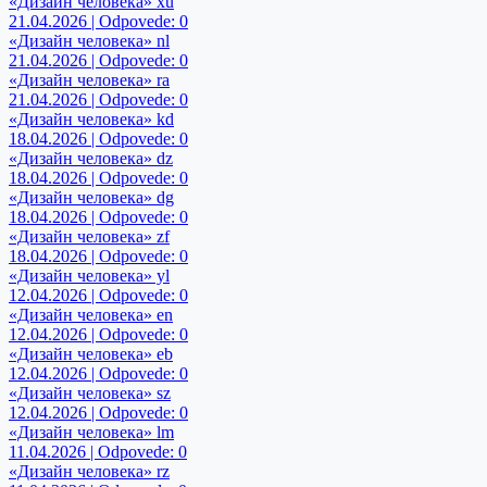
«Дизайн человека» xu
21.04.2026 | Odpovede: 0
«Дизайн человека» nl
21.04.2026 | Odpovede: 0
«Дизайн человека» ra
21.04.2026 | Odpovede: 0
«Дизайн человека» kd
18.04.2026 | Odpovede: 0
«Дизайн человека» dz
18.04.2026 | Odpovede: 0
«Дизайн человека» dg
18.04.2026 | Odpovede: 0
«Дизайн человека» zf
18.04.2026 | Odpovede: 0
«Дизайн человека» yl
12.04.2026 | Odpovede: 0
«Дизайн человека» en
12.04.2026 | Odpovede: 0
«Дизайн человека» eb
12.04.2026 | Odpovede: 0
«Дизайн человека» sz
12.04.2026 | Odpovede: 0
«Дизайн человека» lm
11.04.2026 | Odpovede: 0
«Дизайн человека» rz