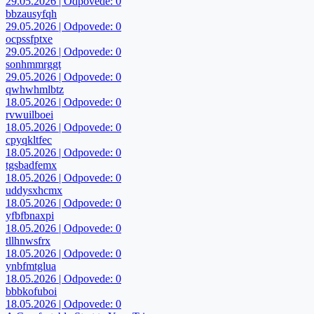
29.05.2026 | Odpovede: 0
bbzausyfqh
29.05.2026 | Odpovede: 0
ocpssfptxe
29.05.2026 | Odpovede: 0
sonhmmrggt
29.05.2026 | Odpovede: 0
qwhwhmlbtz
18.05.2026 | Odpovede: 0
rvwuilboei
18.05.2026 | Odpovede: 0
cpyqkltfec
18.05.2026 | Odpovede: 0
tgsbadfemx
18.05.2026 | Odpovede: 0
uddysxhcmx
18.05.2026 | Odpovede: 0
yfbfbnaxpi
18.05.2026 | Odpovede: 0
tllhnwsfrx
18.05.2026 | Odpovede: 0
ynbfmtglua
18.05.2026 | Odpovede: 0
bbbkofuboi
18.05.2026 | Odpovede: 0