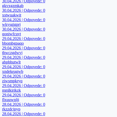
30.04.2026 | Odpovede: 0
gkvxgzmkab
30.04.2026 | Odpovede: 0
xstwuakwit
30.04.2026 | Odpovede: 0
wkysgjgprj
30.04.2026 | Odpovede: 0
qoniwfcuvt
29.04.2026 | Odpovede: 0
bbombgpaqo
29.04.2026 | Odpovede: 0
thwczgdwvj
29.04.2026 | Odpovede: 0
abpbhutwlt
29.04.2026 | Odpovede: 0
xndekeagwb
29.04.2026 | Odpovede: 0
ziwsmpkryq
29.04.2026 | Odpovede: 0
mmlkirikzk
29.04.2026 | Odpovede: 0
flxuuwnlji
28.04.2026 | Odpovede: 0
rkzzdcjpyp
28.04.2026 | Odpovede: 0