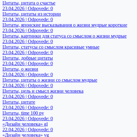
Цитаты, цитата о счастье
23.04.2026 | Odpovede: 0
Цитаты, цитаты из истории
23.04.2026 | Odpovede: 0
Цитаты, японские высказывания о жизни мудрые короткие
23.04.2026 | Odpovede: 0
Цитаты, картинки для статуса со смыслом о жизни мудрые
23.04.2026 | Odpovede: 0
Цитаты, статусы со смыслом красивые умные
23.04.2026 | Odpovede: 0
Цитаты, добрые цитаты
23.04.2026 | Odpovede: 0
Цитаты, о жизни
23.04.2026 | Odpovede: 0
Цитаты, цитаты о жизни со смыслом мудрые
23.04.2026 | Odpovede: 0
Цитаты, цель и смысл жизни человека
23.04.2026 | Odpovede: 0
Цитаты, цитате
23.04.2026 | Odpovede: 0
Цитаты, time 100 ру
23.04.2026 | Odpovede: 0
«Дизайн человека» gl
22.04.2026 | Odpovede: 0
«Дизайн человека» vg