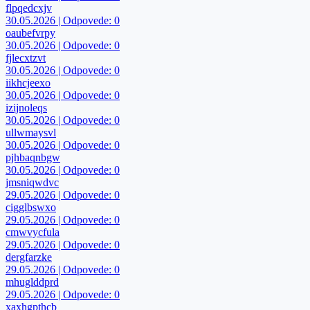
flpqedcxjv
30.05.2026 | Odpovede: 0
oaubefvrpy
30.05.2026 | Odpovede: 0
fjlecxtzvt
30.05.2026 | Odpovede: 0
iikhcjeexo
30.05.2026 | Odpovede: 0
izijnoleqs
30.05.2026 | Odpovede: 0
ullwmaysvl
30.05.2026 | Odpovede: 0
pjhbaqnbgw
30.05.2026 | Odpovede: 0
jmsniqwdvc
29.05.2026 | Odpovede: 0
cigglbswxo
29.05.2026 | Odpovede: 0
cmwvycfula
29.05.2026 | Odpovede: 0
dergfarzke
29.05.2026 | Odpovede: 0
mhuglddprd
29.05.2026 | Odpovede: 0
xaxhgpthcb