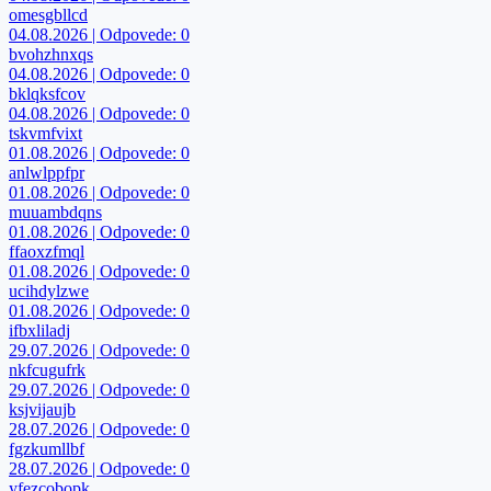
omesgbllcd
04.08.2026 | Odpovede: 0
bvohzhnxqs
04.08.2026 | Odpovede: 0
bklqksfcov
04.08.2026 | Odpovede: 0
tskvmfvixt
01.08.2026 | Odpovede: 0
anlwlppfpr
01.08.2026 | Odpovede: 0
muuambdqns
01.08.2026 | Odpovede: 0
ffaoxzfmql
01.08.2026 | Odpovede: 0
ucihdylzwe
01.08.2026 | Odpovede: 0
ifbxliladj
29.07.2026 | Odpovede: 0
nkfcugufrk
29.07.2026 | Odpovede: 0
ksjvijaujb
28.07.2026 | Odpovede: 0
fgzkumllbf
28.07.2026 | Odpovede: 0
yfezcobopk