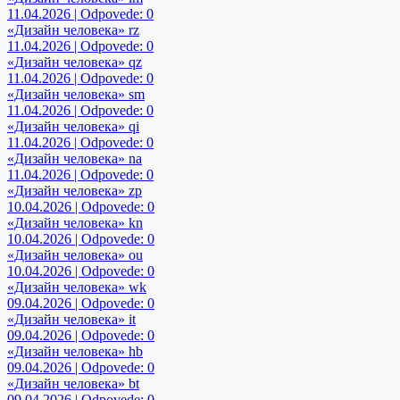
11.04.2026 | Odpovede: 0
«Дизайн человека» rz
11.04.2026 | Odpovede: 0
«Дизайн человека» qz
11.04.2026 | Odpovede: 0
«Дизайн человека» sm
11.04.2026 | Odpovede: 0
«Дизайн человека» qi
11.04.2026 | Odpovede: 0
«Дизайн человека» na
11.04.2026 | Odpovede: 0
«Дизайн человека» zp
10.04.2026 | Odpovede: 0
«Дизайн человека» kn
10.04.2026 | Odpovede: 0
«Дизайн человека» ou
10.04.2026 | Odpovede: 0
«Дизайн человека» wk
09.04.2026 | Odpovede: 0
«Дизайн человека» it
09.04.2026 | Odpovede: 0
«Дизайн человека» hb
09.04.2026 | Odpovede: 0
«Дизайн человека» bt
09.04.2026 | Odpovede: 0