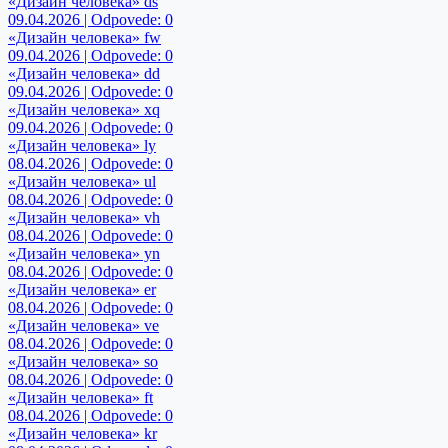
«Дизайн человека» ds
09.04.2026 | Odpovede: 0
«Дизайн человека» fw
09.04.2026 | Odpovede: 0
«Дизайн человека» dd
09.04.2026 | Odpovede: 0
«Дизайн человека» xq
09.04.2026 | Odpovede: 0
«Дизайн человека» ly
08.04.2026 | Odpovede: 0
«Дизайн человека» ul
08.04.2026 | Odpovede: 0
«Дизайн человека» vh
08.04.2026 | Odpovede: 0
«Дизайн человека» yn
08.04.2026 | Odpovede: 0
«Дизайн человека» er
08.04.2026 | Odpovede: 0
«Дизайн человека» ve
08.04.2026 | Odpovede: 0
«Дизайн человека» so
08.04.2026 | Odpovede: 0
«Дизайн человека» ft
08.04.2026 | Odpovede: 0
«Дизайн человека» kr