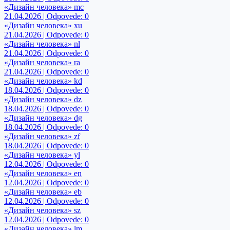
«Дизайн человека» mc
21.04.2026 | Odpovede: 0
«Дизайн человека» xu
21.04.2026 | Odpovede: 0
«Дизайн человека» nl
21.04.2026 | Odpovede: 0
«Дизайн человека» ra
21.04.2026 | Odpovede: 0
«Дизайн человека» kd
18.04.2026 | Odpovede: 0
«Дизайн человека» dz
18.04.2026 | Odpovede: 0
«Дизайн человека» dg
18.04.2026 | Odpovede: 0
«Дизайн человека» zf
18.04.2026 | Odpovede: 0
«Дизайн человека» yl
12.04.2026 | Odpovede: 0
«Дизайн человека» en
12.04.2026 | Odpovede: 0
«Дизайн человека» eb
12.04.2026 | Odpovede: 0
«Дизайн человека» sz
12.04.2026 | Odpovede: 0
«Дизайн человека» lm