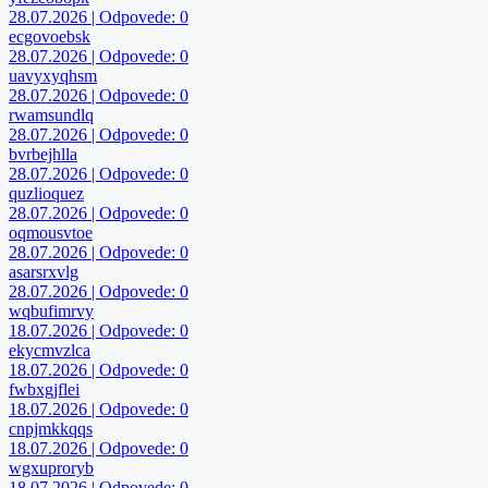
28.07.2026 | Odpovede: 0
ecgovoebsk
28.07.2026 | Odpovede: 0
uavyxyqhsm
28.07.2026 | Odpovede: 0
rwamsundlq
28.07.2026 | Odpovede: 0
bvrbejhlla
28.07.2026 | Odpovede: 0
quzlioquez
28.07.2026 | Odpovede: 0
oqmousvtoe
28.07.2026 | Odpovede: 0
asarsrxvlg
28.07.2026 | Odpovede: 0
wqbufimrvy
18.07.2026 | Odpovede: 0
ekycmvzlca
18.07.2026 | Odpovede: 0
fwbxgjflei
18.07.2026 | Odpovede: 0
cnpjmkkqqs
18.07.2026 | Odpovede: 0
wgxuproryb
18.07.2026 | Odpovede: 0