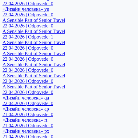
22.04.2026 | Odpovede: 0
«Дизайн человека» yu
22.04.2026 | Odpovede: 0
A Sensible Part of Senior Travel
22.04.2026 | Odpovede: 0
A Sensible Part of Senior Travel
22.04.2026 | Odpovede: 1
A Sensible Part of Senior Travel
22.04.2026 | Odpovede: 0
A Sensible Part of Senior Travel
22.04.2026 | Odpovede: 0
A Sensible Part of Senior Travel
22.04.2026 | Odpovede: 0
A Sensible Part of Senior Travel
22.04.2026 | Odpovede: 0
A Sensible Part of Senior Travel
22.04.2026 | Odpovede: 0
«Дизайн человека» qa
22.04.2026 | Odpovede: 0
«Дизайн человека» ap
21.04.2026 | Odpovede: 0
«Дизайн человека» rt
21.04.2026 | Odpovede: 0
«Дизайн человека» px
21.04.2026 | Odpovede: 0