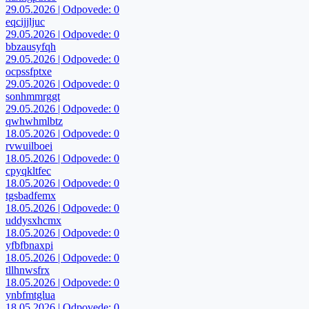
29.05.2026 | Odpovede: 0
eqcijjljuc
29.05.2026 | Odpovede: 0
bbzausyfqh
29.05.2026 | Odpovede: 0
ocpssfptxe
29.05.2026 | Odpovede: 0
sonhmmrggt
29.05.2026 | Odpovede: 0
qwhwhmlbtz
18.05.2026 | Odpovede: 0
rvwuilboei
18.05.2026 | Odpovede: 0
cpyqkltfec
18.05.2026 | Odpovede: 0
tgsbadfemx
18.05.2026 | Odpovede: 0
uddysxhcmx
18.05.2026 | Odpovede: 0
yfbfbnaxpi
18.05.2026 | Odpovede: 0
tllhnwsfrx
18.05.2026 | Odpovede: 0
ynbfmtglua
18.05.2026 | Odpovede: 0