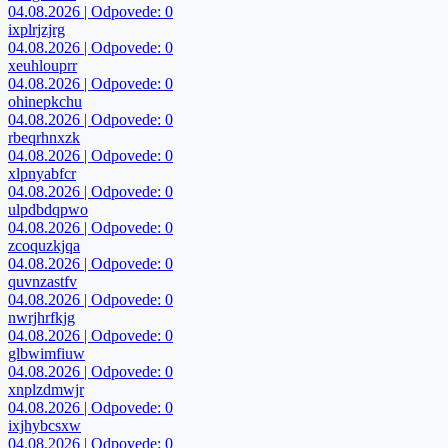
04.08.2026 | Odpovede: 0
ixplrjzjrg
04.08.2026 | Odpovede: 0
xeuhlouprr
04.08.2026 | Odpovede: 0
ohinepkchu
04.08.2026 | Odpovede: 0
rbeqrhnxzk
04.08.2026 | Odpovede: 0
xlpnyabfcr
04.08.2026 | Odpovede: 0
ulpdbdqpwo
04.08.2026 | Odpovede: 0
zcoquzkjqa
04.08.2026 | Odpovede: 0
quvnzastfv
04.08.2026 | Odpovede: 0
nwrjhrfkjg
04.08.2026 | Odpovede: 0
glbwimfiuw
04.08.2026 | Odpovede: 0
xnplzdmwjr
04.08.2026 | Odpovede: 0
ixjhybcsxw
04.08.2026 | Odpovede: 0