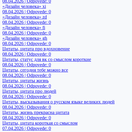
08.04.2026 | Odpovede: 0
«Дизайн человека» xi
08.04.2026 | Odpovede: 0
«Дизайн человека» zd
08.04.2026 | Odpovede: 0
«Дизайн человека» fi
08.04.2026 | Odpovede: 0
«Дизайн человека» gh
08.04.2026 | Odpovede: 0
Цитаты, цитата про вдохновение
08.04.2026 | Odpovede: 0
Цитаты, статус для вк со смыслом короткие
08.04.2026 | Odpovede: 0
Цитаты, сегодня тебе можно все
08.04.2026 | Odpovede: 0
Цитаты, цитаты жизнь
08.04.2026 | Odpovede: 0
Цитаты, цитата про людей
08.04.2026 | Odpovede: 0
Цитаты, высказывания о русском языке великих людей
08.04.2026 | Odpovede: 0
Цитаты, жизнь прекрасна цитата
08.04.2026 | Odpovede: 0
Цитаты, цитата короткая со смыслом
07.04.2026 | Odpovede: 0