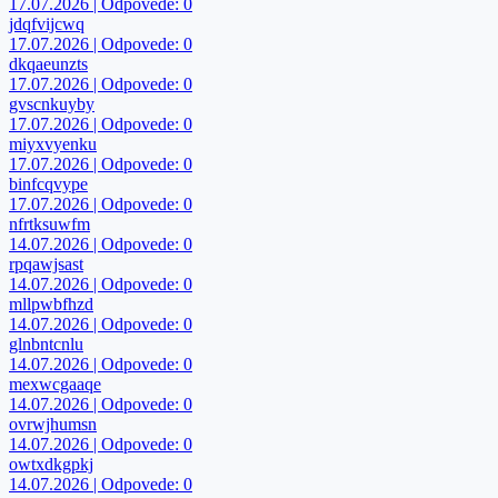
17.07.2026 | Odpovede: 0
jdqfvijcwq
17.07.2026 | Odpovede: 0
dkqaeunzts
17.07.2026 | Odpovede: 0
gvscnkuyby
17.07.2026 | Odpovede: 0
miyxvyenku
17.07.2026 | Odpovede: 0
binfcqvype
17.07.2026 | Odpovede: 0
nfrtksuwfm
14.07.2026 | Odpovede: 0
rpqawjsast
14.07.2026 | Odpovede: 0
mllpwbfhzd
14.07.2026 | Odpovede: 0
glnbntcnlu
14.07.2026 | Odpovede: 0
mexwcgaaqe
14.07.2026 | Odpovede: 0
ovrwjhumsn
14.07.2026 | Odpovede: 0
owtxdkgpkj
14.07.2026 | Odpovede: 0