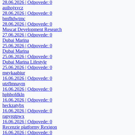
28.06.2026 | Odpovede: 0
auihojxvcz
28.06.2026 | Odpovede: 0
bmfltdwtmc
28.06.2026 | Odpovede: 0
Muscat Development Research
27.06.2026 | Odpovede: 0
Dubai Marina
25.06.2026 | Odpovede: 0
Dubai Marina
25.06.2026 | Odpovede: 0
Dubai Marina Lifestyle
25.06.2026 | Odpovede: 0
mgykaabiur
16.06.2026 | Odpovede: 0
utzflmnaym
16.06.2026 | Odpovede: 0
hphbofdkln
16.06.2026 | Odpovede: 0
heckzatybx
16.06.2026 | Odpovede: 0
rapyrqtpwx
16.06.2026 | Odpovede: 0
Recenzie platformy Rexigon
16.06.2026 | Odpovede: 0