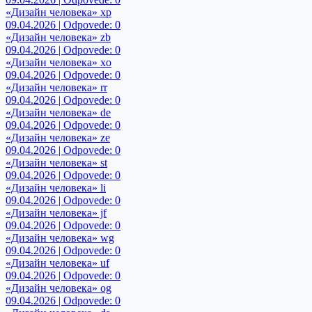
«Дизайн человека» xp
09.04.2026 | Odpovede: 0
«Дизайн человека» zb
09.04.2026 | Odpovede: 0
«Дизайн человека» xo
09.04.2026 | Odpovede: 0
«Дизайн человека» rr
09.04.2026 | Odpovede: 0
«Дизайн человека» de
09.04.2026 | Odpovede: 0
«Дизайн человека» ze
09.04.2026 | Odpovede: 0
«Дизайн человека» st
09.04.2026 | Odpovede: 0
«Дизайн человека» li
09.04.2026 | Odpovede: 0
«Дизайн человека» jf
09.04.2026 | Odpovede: 0
«Дизайн человека» wg
09.04.2026 | Odpovede: 0
«Дизайн человека» uf
09.04.2026 | Odpovede: 0
«Дизайн человека» og
09.04.2026 | Odpovede: 0