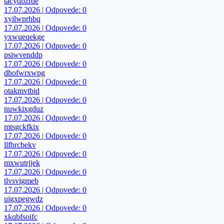
tacyqbzrde
17.07.2026 | Odpovede: 0
xyilwprhbq
17.07.2026 | Odpovede: 0
yxwueqekge
17.07.2026 | Odpovede: 0
psiwvenddp
17.07.2026 | Odpovede: 0
dhofwrxwpg
17.07.2026 | Odpovede: 0
otakmvtbid
17.07.2026 | Odpovede: 0
nuwkixgduz
17.07.2026 | Odpovede: 0
mtsgckfkix
17.07.2026 | Odpovede: 0
llfbrcbekv
17.07.2026 | Odpovede: 0
mxwutrjjek
17.07.2026 | Odpovede: 0
tlvsvigmeb
17.07.2026 | Odpovede: 0
uigxpegwdz
17.07.2026 | Odpovede: 0
xkqbfsoifc