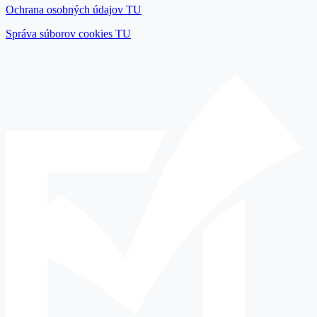
Ochrana osobných údajov TU
Správa súborov cookies TU