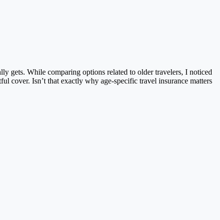
ly gets. While comparing options related to older travelers, I noticed
ful cover. Isn’t that exactly why age-specific travel insurance matters