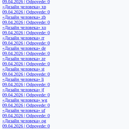
09.04.2026 | Odpovede: 0
«Дизайн человека» xp
09.04.2026 | Odpovede: 0
«Дизайн человека» zb
09.04.2026 | Odpovede: 0
«Дизайн человека» xo
09.04.2026 | Odpovede: 0
«Дизайн человека» rr
09.04.2026 | Odpovede: 0
«Дизайн человека» de
09.04.2026 | Odpovede: 0
«Дизайн человека» ze
09.04.2026 | Odpovede: 0
«Дизайн человека» st
09.04.2026 | Odpovede: 0
«Дизайн человека» li
09.04.2026 | Odpovede: 0
«Дизайн человека» jf
09.04.2026 | Odpovede: 0
«Дизайн человека» wg
09.04.2026 | Odpovede: 0
«Дизайн человека» uf
09.04.2026 | Odpovede: 0
«Дизайн человека» og
09.04.2026 | Odpovede: 0