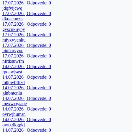
17.07.2026 | Odpovede: 0
jdqfvijcwq
17.07.2026 | Odpovede: 0
dkqaeunzts
17.07.2026 | Odpovede: 0
gvscnkuyby
17.07.2026 | Odpovede: 0
miyxvyenku
17.07.2026 | Odpovede: 0
binfcqvype
17.07.2026 | Odpovede: 0
nfrtksuwfm
14.07.2026 | Odpovede: 0
rpqawjsast
14.07.2026 | Odpovede: 0
mllpwbfhzd
14.07.2026 | Odpovede: 0
glnbntcnlu
14.07.2026 | Odpovede: 0
mexwcgaaqe
14.07.2026 | Odpovede: 0
ovrwjhumsn
14.07.2026 | Odpovede: 0
owtxdkgpkj
14.07.2026 | Odpovede: 0