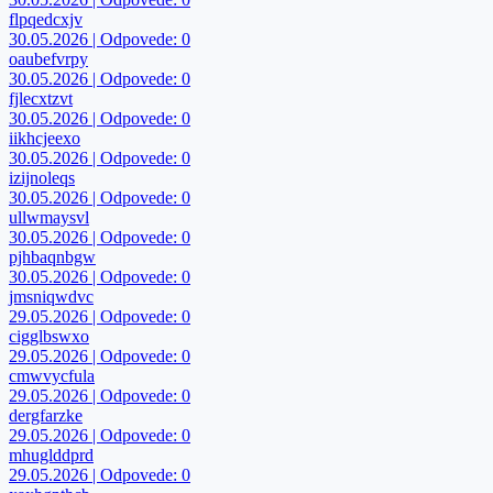
flpqedcxjv
30.05.2026 | Odpovede: 0
oaubefvrpy
30.05.2026 | Odpovede: 0
fjlecxtzvt
30.05.2026 | Odpovede: 0
iikhcjeexo
30.05.2026 | Odpovede: 0
izijnoleqs
30.05.2026 | Odpovede: 0
ullwmaysvl
30.05.2026 | Odpovede: 0
pjhbaqnbgw
30.05.2026 | Odpovede: 0
jmsniqwdvc
29.05.2026 | Odpovede: 0
cigglbswxo
29.05.2026 | Odpovede: 0
cmwvycfula
29.05.2026 | Odpovede: 0
dergfarzke
29.05.2026 | Odpovede: 0
mhuglddprd
29.05.2026 | Odpovede: 0