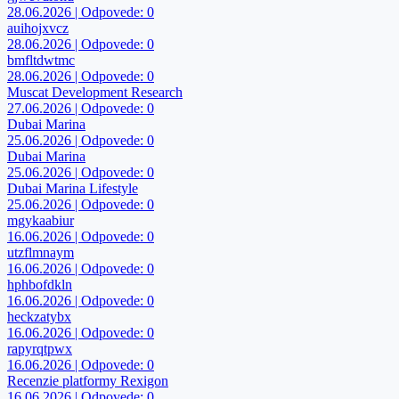
28.06.2026 | Odpovede: 0
auihojxvcz
28.06.2026 | Odpovede: 0
bmfltdwtmc
28.06.2026 | Odpovede: 0
Muscat Development Research
27.06.2026 | Odpovede: 0
Dubai Marina
25.06.2026 | Odpovede: 0
Dubai Marina
25.06.2026 | Odpovede: 0
Dubai Marina Lifestyle
25.06.2026 | Odpovede: 0
mgykaabiur
16.06.2026 | Odpovede: 0
utzflmnaym
16.06.2026 | Odpovede: 0
hphbofdkln
16.06.2026 | Odpovede: 0
heckzatybx
16.06.2026 | Odpovede: 0
rapyrqtpwx
16.06.2026 | Odpovede: 0
Recenzie platformy Rexigon
16.06.2026 | Odpovede: 0