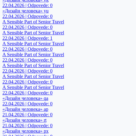
22.04.2026 | Odpovede: 0
«Дизайн человека» yu
22.04.2026 | Odpovede: 0
A Sensible Part of Senior Travel
22.04.2026 | Odpovede: 0
A Sensible Part of Senior Travel
22.04.2026 | Odpovede: 1
A Sensible Part of Senior Travel
22.04.2026 | Odpovede: 0
A Sensible Part of Senior Travel
22.04.2026 | Odpovede: 0
A Sensible Part of Senior Travel
22.04.2026 | Odpovede: 0
A Sensible Part of Senior Travel
22.04.2026 | Odpovede: 0
A Sensible Part of Senior Travel
22.04.2026 | Odpovede: 0
«Дизайн человека» qa
22.04.2026 | Odpovede: 0
«Дизайн человека» ap
21.04.2026 | Odpovede: 0
«Дизайн человека» rt
21.04.2026 | Odpovede: 0
«Дизайн человека» px