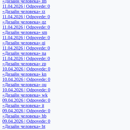
«Дизайн человека» lm
11.04.2026 | Odpovede: 0
«Дизайн человека» rz
11.04.2026 | Odpovede: 0
«Дизайн человека» qz
11.04.2026 | Odpovede: 0
«Дизайн человека» sm
11.04.2026 | Odpovede: 0
«Дизайн человека» qi
11.04.2026 | Odpovede: 0
«Дизайн человека» na
11.04.2026 | Odpovede: 0
«Дизайн человека» zp
10.04.2026 | Odpovede: 0
«Дизайн человека» kn
10.04.2026 | Odpovede: 0
«Дизайн человека» ou
10.04.2026 | Odpovede: 0
«Дизайн человека» wk
09.04.2026 | Odpovede: 0
«Дизайн человека» it
09.04.2026 | Odpovede: 0
«Дизайн человека» hb
09.04.2026 | Odpovede: 0
«Дизайн человека» bt