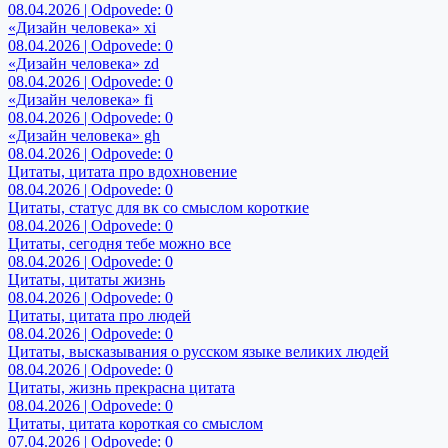
08.04.2026 | Odpovede: 0
«Дизайн человека» xi
08.04.2026 | Odpovede: 0
«Дизайн человека» zd
08.04.2026 | Odpovede: 0
«Дизайн человека» fi
08.04.2026 | Odpovede: 0
«Дизайн человека» gh
08.04.2026 | Odpovede: 0
Цитаты, цитата про вдохновение
08.04.2026 | Odpovede: 0
Цитаты, статус для вк со смыслом короткие
08.04.2026 | Odpovede: 0
Цитаты, сегодня тебе можно все
08.04.2026 | Odpovede: 0
Цитаты, цитаты жизнь
08.04.2026 | Odpovede: 0
Цитаты, цитата про людей
08.04.2026 | Odpovede: 0
Цитаты, высказывания о русском языке великих людей
08.04.2026 | Odpovede: 0
Цитаты, жизнь прекрасна цитата
08.04.2026 | Odpovede: 0
Цитаты, цитата короткая со смыслом
07.04.2026 | Odpovede: 0