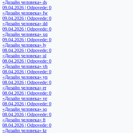
«Дизайн человека» ds
09.04.2026 | Odpovede: 0
«Дизайн человека» fw
09.04.2026 | Odpovede: 0
«Дизайн человека» dd
09.04.2026 | Odpovede: 0
«Дизайн человека» xq
09.04.2026 | Odpovede: 0
«Дизайн человека» ly
08.04.2026 | Odpovede: 0
«Дизайн человека» ul
08.04.2026 | Odpovede: 0
«Дизайн человека» vh
08.04.2026 | Odpovede: 0
«Дизайн человека» yn
08.04.2026 | Odpovede: 0
«Дизайн человека» er
08.04.2026 | Odpovede: 0
«Дизайн человека» ve
08.04.2026 | Odpovede: 0
«Дизайн человека» so
08.04.2026 | Odpovede: 0
«Дизайн человека» ft
08.04.2026 | Odpovede: 0
«Дизайн человека» kr