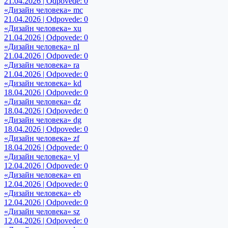
21.04.2026 | Odpovede: 0
«Дизайн человека» mc
21.04.2026 | Odpovede: 0
«Дизайн человека» xu
21.04.2026 | Odpovede: 0
«Дизайн человека» nl
21.04.2026 | Odpovede: 0
«Дизайн человека» ra
21.04.2026 | Odpovede: 0
«Дизайн человека» kd
18.04.2026 | Odpovede: 0
«Дизайн человека» dz
18.04.2026 | Odpovede: 0
«Дизайн человека» dg
18.04.2026 | Odpovede: 0
«Дизайн человека» zf
18.04.2026 | Odpovede: 0
«Дизайн человека» yl
12.04.2026 | Odpovede: 0
«Дизайн человека» en
12.04.2026 | Odpovede: 0
«Дизайн человека» eb
12.04.2026 | Odpovede: 0
«Дизайн человека» sz
12.04.2026 | Odpovede: 0