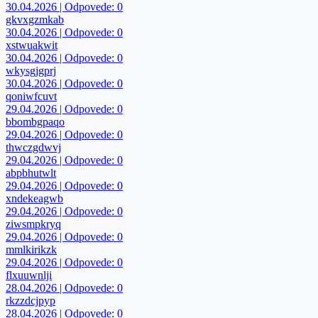
30.04.2026 | Odpovede: 0
gkvxgzmkab
30.04.2026 | Odpovede: 0
xstwuakwit
30.04.2026 | Odpovede: 0
wkysgjgprj
30.04.2026 | Odpovede: 0
qoniwfcuvt
29.04.2026 | Odpovede: 0
bbombgpaqo
29.04.2026 | Odpovede: 0
thwczgdwvj
29.04.2026 | Odpovede: 0
abpbhutwlt
29.04.2026 | Odpovede: 0
xndekeagwb
29.04.2026 | Odpovede: 0
ziwsmpkryq
29.04.2026 | Odpovede: 0
mmlkirikzk
29.04.2026 | Odpovede: 0
flxuuwnlji
28.04.2026 | Odpovede: 0
rkzzdcjpyp
28.04.2026 | Odpovede: 0