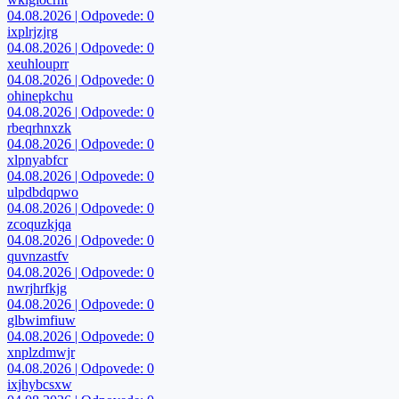
04.08.2026 | Odpovede: 0
ixplrjzjrg
04.08.2026 | Odpovede: 0
xeuhlouprr
04.08.2026 | Odpovede: 0
ohinepkchu
04.08.2026 | Odpovede: 0
rbeqrhnxzk
04.08.2026 | Odpovede: 0
xlpnyabfcr
04.08.2026 | Odpovede: 0
ulpdbdqpwo
04.08.2026 | Odpovede: 0
zcoquzkjqa
04.08.2026 | Odpovede: 0
quvnzastfv
04.08.2026 | Odpovede: 0
nwrjhrfkjg
04.08.2026 | Odpovede: 0
glbwimfiuw
04.08.2026 | Odpovede: 0
xnplzdmwjr
04.08.2026 | Odpovede: 0
ixjhybcsxw