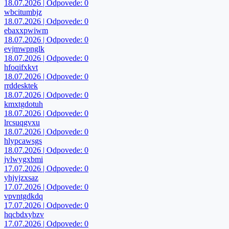
18.07.2026 | Odpovede: 0
wbcitumbjz
18.07.2026 | Odpovede: 0
ebaxxpwiwm
18.07.2026 | Odpovede: 0
evjmwpnglk
18.07.2026 | Odpovede: 0
hfoqifxkvt
18.07.2026 | Odpovede: 0
rrddesktek
18.07.2026 | Odpovede: 0
kmxtgdotuh
18.07.2026 | Odpovede: 0
lrcsuqgvxu
18.07.2026 | Odpovede: 0
hlypcawsgs
18.07.2026 | Odpovede: 0
jvlwygxbmi
17.07.2026 | Odpovede: 0
yhjvjzxsaz
17.07.2026 | Odpovede: 0
vpvntgdkdq
17.07.2026 | Odpovede: 0
hqcbdxybzv
17.07.2026 | Odpovede: 0