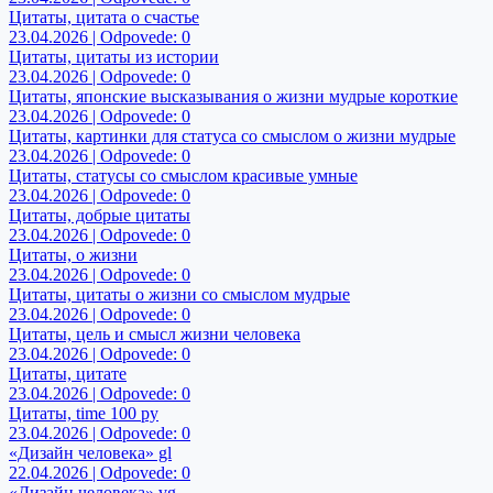
Цитаты, цитата о счастье
23.04.2026 | Odpovede: 0
Цитаты, цитаты из истории
23.04.2026 | Odpovede: 0
Цитаты, японские высказывания о жизни мудрые короткие
23.04.2026 | Odpovede: 0
Цитаты, картинки для статуса со смыслом о жизни мудрые
23.04.2026 | Odpovede: 0
Цитаты, статусы со смыслом красивые умные
23.04.2026 | Odpovede: 0
Цитаты, добрые цитаты
23.04.2026 | Odpovede: 0
Цитаты, о жизни
23.04.2026 | Odpovede: 0
Цитаты, цитаты о жизни со смыслом мудрые
23.04.2026 | Odpovede: 0
Цитаты, цель и смысл жизни человека
23.04.2026 | Odpovede: 0
Цитаты, цитате
23.04.2026 | Odpovede: 0
Цитаты, time 100 ру
23.04.2026 | Odpovede: 0
«Дизайн человека» gl
22.04.2026 | Odpovede: 0
«Дизайн человека» vg