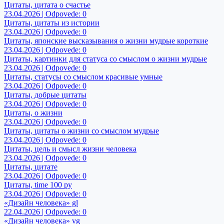
Цитаты, цитата о счастье
23.04.2026 | Odpovede: 0
Цитаты, цитаты из истории
23.04.2026 | Odpovede: 0
Цитаты, японские высказывания о жизни мудрые короткие
23.04.2026 | Odpovede: 0
Цитаты, картинки для статуса со смыслом о жизни мудрые
23.04.2026 | Odpovede: 0
Цитаты, статусы со смыслом красивые умные
23.04.2026 | Odpovede: 0
Цитаты, добрые цитаты
23.04.2026 | Odpovede: 0
Цитаты, о жизни
23.04.2026 | Odpovede: 0
Цитаты, цитаты о жизни со смыслом мудрые
23.04.2026 | Odpovede: 0
Цитаты, цель и смысл жизни человека
23.04.2026 | Odpovede: 0
Цитаты, цитате
23.04.2026 | Odpovede: 0
Цитаты, time 100 ру
23.04.2026 | Odpovede: 0
«Дизайн человека» gl
22.04.2026 | Odpovede: 0
«Дизайн человека» vg