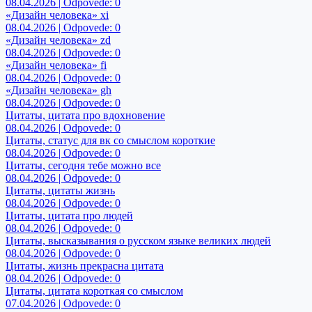
08.04.2026 | Odpovede: 0
«Дизайн человека» xi
08.04.2026 | Odpovede: 0
«Дизайн человека» zd
08.04.2026 | Odpovede: 0
«Дизайн человека» fi
08.04.2026 | Odpovede: 0
«Дизайн человека» gh
08.04.2026 | Odpovede: 0
Цитаты, цитата про вдохновение
08.04.2026 | Odpovede: 0
Цитаты, статус для вк со смыслом короткие
08.04.2026 | Odpovede: 0
Цитаты, сегодня тебе можно все
08.04.2026 | Odpovede: 0
Цитаты, цитаты жизнь
08.04.2026 | Odpovede: 0
Цитаты, цитата про людей
08.04.2026 | Odpovede: 0
Цитаты, высказывания о русском языке великих людей
08.04.2026 | Odpovede: 0
Цитаты, жизнь прекрасна цитата
08.04.2026 | Odpovede: 0
Цитаты, цитата короткая со смыслом
07.04.2026 | Odpovede: 0