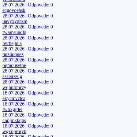
28.07.2026 | Odpovede: 0
ecgovoebsk
28.07.2026 | Odpovede: 0
uavyxyqhsm
28.07.2026 | Odpovede: 0
rwamsundlq
28.07.2026 | Odpovede: 0
bvrbejhlla
28.07.2026 | Odpovede: 0
quzlioquez
28.07.2026 | Odpovede: 0
oqmousvtoe
28.07.2026 | Odpovede: 0
asarsrxvlg
28.07.2026 | Odpovede: 0
wqbufimrvy
18.07.2026 | Odpovede: 0
ekycmvzlca
18.07.2026 | Odpovede: 0
fwbxgjflei
18.07.2026 | Odpovede: 0
cnpjmkkqqs
18.07.2026 | Odpovede: 0
wgxuproryb
18.07.2026 | Odpovede: 0