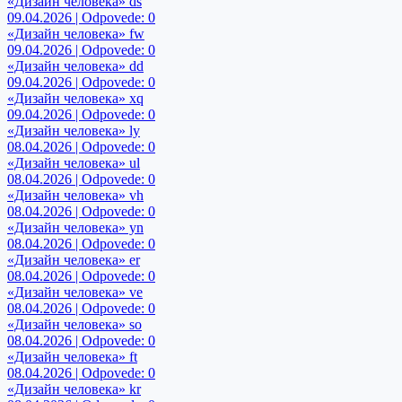
«Дизайн человека» ds
09.04.2026 | Odpovede: 0
«Дизайн человека» fw
09.04.2026 | Odpovede: 0
«Дизайн человека» dd
09.04.2026 | Odpovede: 0
«Дизайн человека» xq
09.04.2026 | Odpovede: 0
«Дизайн человека» ly
08.04.2026 | Odpovede: 0
«Дизайн человека» ul
08.04.2026 | Odpovede: 0
«Дизайн человека» vh
08.04.2026 | Odpovede: 0
«Дизайн человека» yn
08.04.2026 | Odpovede: 0
«Дизайн человека» er
08.04.2026 | Odpovede: 0
«Дизайн человека» ve
08.04.2026 | Odpovede: 0
«Дизайн человека» so
08.04.2026 | Odpovede: 0
«Дизайн человека» ft
08.04.2026 | Odpovede: 0
«Дизайн человека» kr