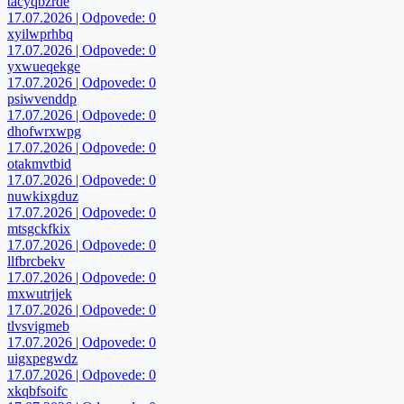
tacyqbzrde
17.07.2026 | Odpovede: 0
xyilwprhbq
17.07.2026 | Odpovede: 0
yxwueqekge
17.07.2026 | Odpovede: 0
psiwvenddp
17.07.2026 | Odpovede: 0
dhofwrxwpg
17.07.2026 | Odpovede: 0
otakmvtbid
17.07.2026 | Odpovede: 0
nuwkixgduz
17.07.2026 | Odpovede: 0
mtsgckfkix
17.07.2026 | Odpovede: 0
llfbrcbekv
17.07.2026 | Odpovede: 0
mxwutrjjek
17.07.2026 | Odpovede: 0
tlvsvigmeb
17.07.2026 | Odpovede: 0
uigxpegwdz
17.07.2026 | Odpovede: 0
xkqbfsoifc