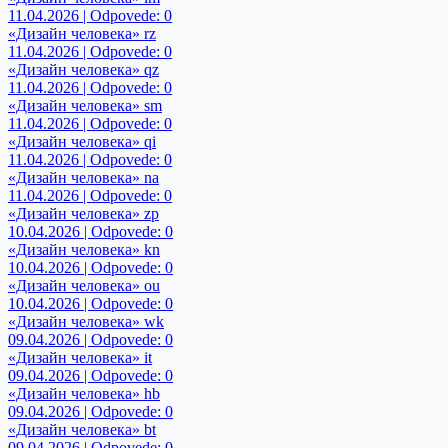
11.04.2026 | Odpovede: 0
«Дизайн человека» rz
11.04.2026 | Odpovede: 0
«Дизайн человека» qz
11.04.2026 | Odpovede: 0
«Дизайн человека» sm
11.04.2026 | Odpovede: 0
«Дизайн человека» qi
11.04.2026 | Odpovede: 0
«Дизайн человека» na
11.04.2026 | Odpovede: 0
«Дизайн человека» zp
10.04.2026 | Odpovede: 0
«Дизайн человека» kn
10.04.2026 | Odpovede: 0
«Дизайн человека» ou
10.04.2026 | Odpovede: 0
«Дизайн человека» wk
09.04.2026 | Odpovede: 0
«Дизайн человека» it
09.04.2026 | Odpovede: 0
«Дизайн человека» hb
09.04.2026 | Odpovede: 0
«Дизайн человека» bt
09.04.2026 | Odpovede: 0