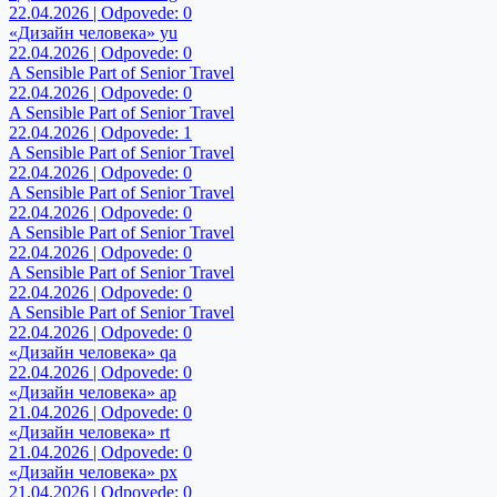
22.04.2026 | Odpovede: 0
«Дизайн человека» yu
22.04.2026 | Odpovede: 0
A Sensible Part of Senior Travel
22.04.2026 | Odpovede: 0
A Sensible Part of Senior Travel
22.04.2026 | Odpovede: 1
A Sensible Part of Senior Travel
22.04.2026 | Odpovede: 0
A Sensible Part of Senior Travel
22.04.2026 | Odpovede: 0
A Sensible Part of Senior Travel
22.04.2026 | Odpovede: 0
A Sensible Part of Senior Travel
22.04.2026 | Odpovede: 0
A Sensible Part of Senior Travel
22.04.2026 | Odpovede: 0
«Дизайн человека» qa
22.04.2026 | Odpovede: 0
«Дизайн человека» ap
21.04.2026 | Odpovede: 0
«Дизайн человека» rt
21.04.2026 | Odpovede: 0
«Дизайн человека» px
21.04.2026 | Odpovede: 0