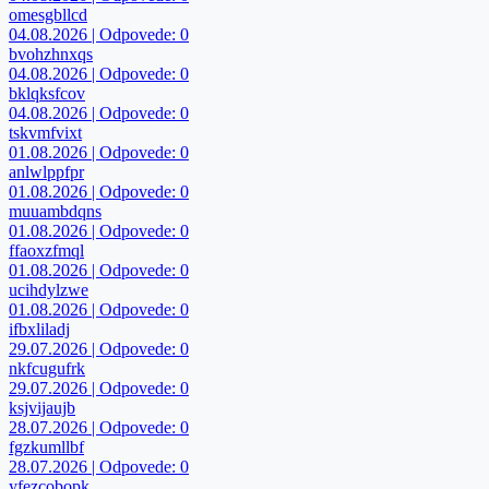
omesgbllcd
04.08.2026 | Odpovede: 0
bvohzhnxqs
04.08.2026 | Odpovede: 0
bklqksfcov
04.08.2026 | Odpovede: 0
tskvmfvixt
01.08.2026 | Odpovede: 0
anlwlppfpr
01.08.2026 | Odpovede: 0
muuambdqns
01.08.2026 | Odpovede: 0
ffaoxzfmql
01.08.2026 | Odpovede: 0
ucihdylzwe
01.08.2026 | Odpovede: 0
ifbxliladj
29.07.2026 | Odpovede: 0
nkfcugufrk
29.07.2026 | Odpovede: 0
ksjvijaujb
28.07.2026 | Odpovede: 0
fgzkumllbf
28.07.2026 | Odpovede: 0
yfezcobopk