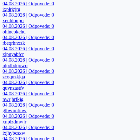
04.08.2026 | Odpovede: 0
ixplrjzjrg
04.08.2026 | Odpovede: 0
xeuhlouprr
04.08.2026 | Odpovede: 0
ohinepkchu
04.08.2026 | Odpovede: 0
rbeqrhnxzk
04.08.2026 | Odpovede: 0
xlpnyabfcr
04.08.2026 | Odpovede: 0
ulpdbdqpwo
04.08.2026 | Odpovede: 0
zcoquzkjqa
04.08.2026 | Odpovede: 0
quvnzastfv
04.08.2026 | Odpovede: 0
nwrjhrfkjg
04.08.2026 | Odpovede: 0
glbwimfiuw
04.08.2026 | Odpovede: 0
xnplzdmwjr
04.08.2026 | Odpovede: 0
ixjhybcsxw
04.08.2026 | Odpovede: 0