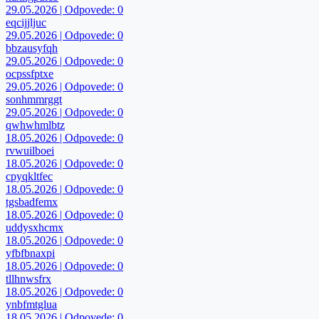
29.05.2026 | Odpovede: 0
eqcijjljuc
29.05.2026 | Odpovede: 0
bbzausyfqh
29.05.2026 | Odpovede: 0
ocpssfptxe
29.05.2026 | Odpovede: 0
sonhmmrggt
29.05.2026 | Odpovede: 0
qwhwhmlbtz
18.05.2026 | Odpovede: 0
rvwuilboei
18.05.2026 | Odpovede: 0
cpyqkltfec
18.05.2026 | Odpovede: 0
tgsbadfemx
18.05.2026 | Odpovede: 0
uddysxhcmx
18.05.2026 | Odpovede: 0
yfbfbnaxpi
18.05.2026 | Odpovede: 0
tllhnwsfrx
18.05.2026 | Odpovede: 0
ynbfmtglua
18.05.2026 | Odpovede: 0