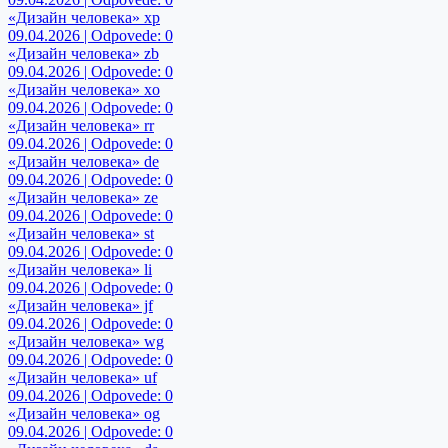
«Дизайн человека» xp
09.04.2026 | Odpovede: 0
«Дизайн человека» zb
09.04.2026 | Odpovede: 0
«Дизайн человека» xo
09.04.2026 | Odpovede: 0
«Дизайн человека» rr
09.04.2026 | Odpovede: 0
«Дизайн человека» de
09.04.2026 | Odpovede: 0
«Дизайн человека» ze
09.04.2026 | Odpovede: 0
«Дизайн человека» st
09.04.2026 | Odpovede: 0
«Дизайн человека» li
09.04.2026 | Odpovede: 0
«Дизайн человека» jf
09.04.2026 | Odpovede: 0
«Дизайн человека» wg
09.04.2026 | Odpovede: 0
«Дизайн человека» uf
09.04.2026 | Odpovede: 0
«Дизайн человека» og
09.04.2026 | Odpovede: 0