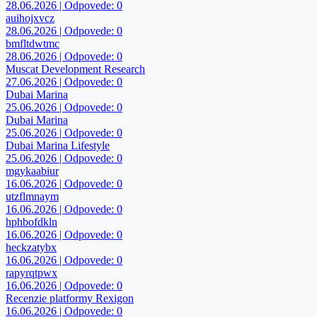
28.06.2026 | Odpovede: 0
auihojxvcz
28.06.2026 | Odpovede: 0
bmfltdwtmc
28.06.2026 | Odpovede: 0
Muscat Development Research
27.06.2026 | Odpovede: 0
Dubai Marina
25.06.2026 | Odpovede: 0
Dubai Marina
25.06.2026 | Odpovede: 0
Dubai Marina Lifestyle
25.06.2026 | Odpovede: 0
mgykaabiur
16.06.2026 | Odpovede: 0
utzflmnaym
16.06.2026 | Odpovede: 0
hphbofdkln
16.06.2026 | Odpovede: 0
heckzatybx
16.06.2026 | Odpovede: 0
rapyrqtpwx
16.06.2026 | Odpovede: 0
Recenzie platformy Rexigon
16.06.2026 | Odpovede: 0