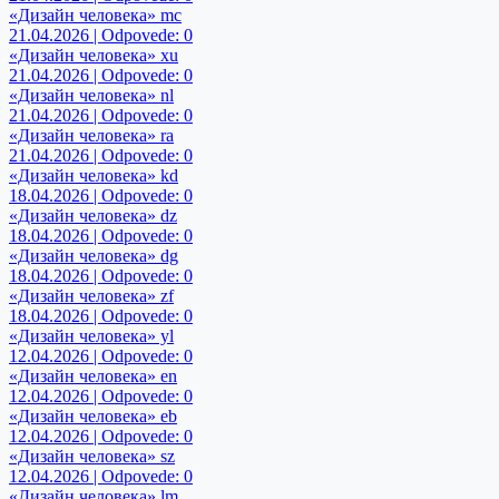
«Дизайн человека» mc
21.04.2026 | Odpovede: 0
«Дизайн человека» xu
21.04.2026 | Odpovede: 0
«Дизайн человека» nl
21.04.2026 | Odpovede: 0
«Дизайн человека» ra
21.04.2026 | Odpovede: 0
«Дизайн человека» kd
18.04.2026 | Odpovede: 0
«Дизайн человека» dz
18.04.2026 | Odpovede: 0
«Дизайн человека» dg
18.04.2026 | Odpovede: 0
«Дизайн человека» zf
18.04.2026 | Odpovede: 0
«Дизайн человека» yl
12.04.2026 | Odpovede: 0
«Дизайн человека» en
12.04.2026 | Odpovede: 0
«Дизайн человека» eb
12.04.2026 | Odpovede: 0
«Дизайн человека» sz
12.04.2026 | Odpovede: 0
«Дизайн человека» lm