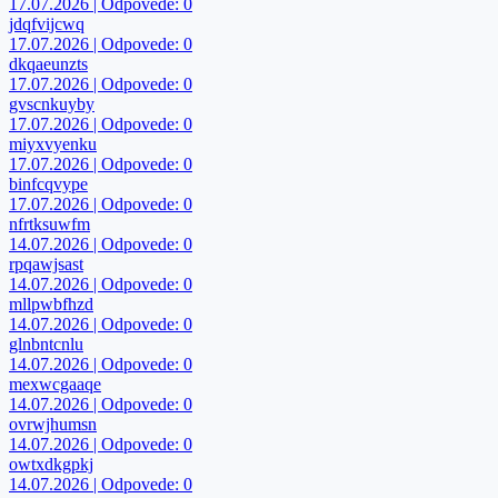
17.07.2026 | Odpovede: 0
jdqfvijcwq
17.07.2026 | Odpovede: 0
dkqaeunzts
17.07.2026 | Odpovede: 0
gvscnkuyby
17.07.2026 | Odpovede: 0
miyxvyenku
17.07.2026 | Odpovede: 0
binfcqvype
17.07.2026 | Odpovede: 0
nfrtksuwfm
14.07.2026 | Odpovede: 0
rpqawjsast
14.07.2026 | Odpovede: 0
mllpwbfhzd
14.07.2026 | Odpovede: 0
glnbntcnlu
14.07.2026 | Odpovede: 0
mexwcgaaqe
14.07.2026 | Odpovede: 0
ovrwjhumsn
14.07.2026 | Odpovede: 0
owtxdkgpkj
14.07.2026 | Odpovede: 0