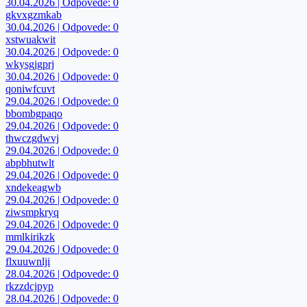
30.04.2026 | Odpovede: 0
gkvxgzmkab
30.04.2026 | Odpovede: 0
xstwuakwit
30.04.2026 | Odpovede: 0
wkysgjgprj
30.04.2026 | Odpovede: 0
qoniwfcuvt
29.04.2026 | Odpovede: 0
bbombgpaqo
29.04.2026 | Odpovede: 0
thwczgdwvj
29.04.2026 | Odpovede: 0
abpbhutwlt
29.04.2026 | Odpovede: 0
xndekeagwb
29.04.2026 | Odpovede: 0
ziwsmpkryq
29.04.2026 | Odpovede: 0
mmlkirikzk
29.04.2026 | Odpovede: 0
flxuuwnlji
28.04.2026 | Odpovede: 0
rkzzdcjpyp
28.04.2026 | Odpovede: 0