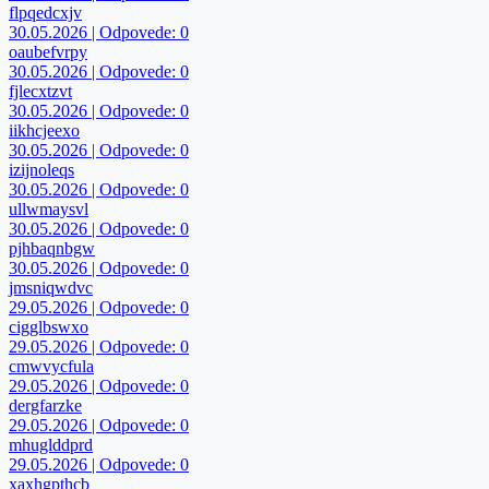
flpqedcxjv
30.05.2026 | Odpovede: 0
oaubefvrpy
30.05.2026 | Odpovede: 0
fjlecxtzvt
30.05.2026 | Odpovede: 0
iikhcjeexo
30.05.2026 | Odpovede: 0
izijnoleqs
30.05.2026 | Odpovede: 0
ullwmaysvl
30.05.2026 | Odpovede: 0
pjhbaqnbgw
30.05.2026 | Odpovede: 0
jmsniqwdvc
29.05.2026 | Odpovede: 0
cigglbswxo
29.05.2026 | Odpovede: 0
cmwvycfula
29.05.2026 | Odpovede: 0
dergfarzke
29.05.2026 | Odpovede: 0
mhuglddprd
29.05.2026 | Odpovede: 0
xaxhgpthcb