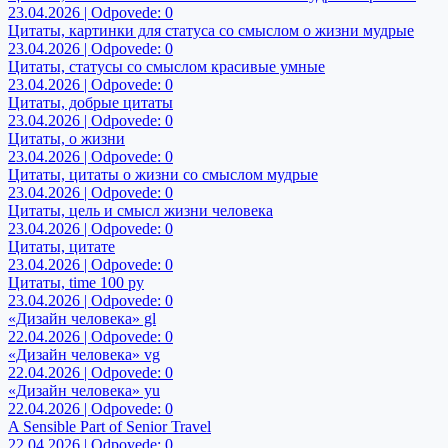
23.04.2026 | Odpovede: 0
Цитаты, картинки для статуса со смыслом о жизни мудрые
23.04.2026 | Odpovede: 0
Цитаты, статусы со смыслом красивые умные
23.04.2026 | Odpovede: 0
Цитаты, добрые цитаты
23.04.2026 | Odpovede: 0
Цитаты, о жизни
23.04.2026 | Odpovede: 0
Цитаты, цитаты о жизни со смыслом мудрые
23.04.2026 | Odpovede: 0
Цитаты, цель и смысл жизни человека
23.04.2026 | Odpovede: 0
Цитаты, цитате
23.04.2026 | Odpovede: 0
Цитаты, time 100 ру
23.04.2026 | Odpovede: 0
«Дизайн человека» gl
22.04.2026 | Odpovede: 0
«Дизайн человека» vg
22.04.2026 | Odpovede: 0
«Дизайн человека» yu
22.04.2026 | Odpovede: 0
A Sensible Part of Senior Travel
22.04.2026 | Odpovede: 0