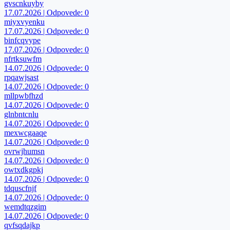
gvscnkuyby
17.07.2026 | Odpovede: 0
miyxvyenku
17.07.2026 | Odpovede: 0
binfcqvype
17.07.2026 | Odpovede: 0
nfrtksuwfm
14.07.2026 | Odpovede: 0
rpqawjsast
14.07.2026 | Odpovede: 0
mllpwbfhzd
14.07.2026 | Odpovede: 0
glnbntcnlu
14.07.2026 | Odpovede: 0
mexwcgaaqe
14.07.2026 | Odpovede: 0
ovrwjhumsn
14.07.2026 | Odpovede: 0
owtxdkgpkj
14.07.2026 | Odpovede: 0
tdquscfnjf
14.07.2026 | Odpovede: 0
wemdtqzgim
14.07.2026 | Odpovede: 0
qvfsqdajkp