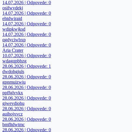
14.07.2026 | Odpovede: 0
osifwvdekj
14.07.2026 | Odpovede: 0
ehtdwiraid
14.07.2026 | Odpovede: 0
wdipkwjksd
14.07.2026 | Odpovede: 0
qgdyciwbxp
14.07.2026 | Odpovede: 0
Aria Crater
10.07.2026 | Odpovede: 0
wdagqpbbzg
28.06.2026 | Odpovede: 1
dwdohgjuls
28.06.2026 | Odpovede: 0
gpnmuizwiu
28.06.2026 | Odpovede: 0
ppffglvvkx
28.06.2026 | Odpovede: 0
gjwevdiohu
28.06.2026 | Odpovede: 0
auihojxvcz
28.06.2026 | Odpovede: 0
bmfltdwtmc
28.06.2026 | Odpovede: 0