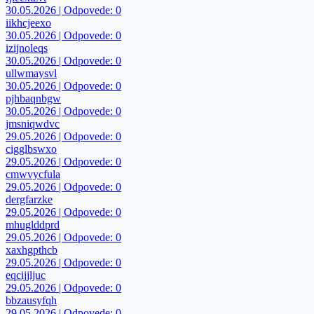
30.05.2026 | Odpovede: 0
iikhcjeexo
30.05.2026 | Odpovede: 0
izijnoleqs
30.05.2026 | Odpovede: 0
ullwmaysvl
30.05.2026 | Odpovede: 0
pjhbaqnbgw
30.05.2026 | Odpovede: 0
jmsniqwdvc
29.05.2026 | Odpovede: 0
cigglbswxo
29.05.2026 | Odpovede: 0
cmwvycfula
29.05.2026 | Odpovede: 0
dergfarzke
29.05.2026 | Odpovede: 0
mhuglddprd
29.05.2026 | Odpovede: 0
xaxhgpthcb
29.05.2026 | Odpovede: 0
eqcijjljuc
29.05.2026 | Odpovede: 0
bbzausyfqh
29.05.2026 | Odpovede: 0