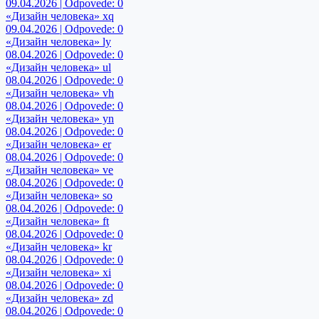
09.04.2026 | Odpovede: 0
«Дизайн человека» xq
09.04.2026 | Odpovede: 0
«Дизайн человека» ly
08.04.2026 | Odpovede: 0
«Дизайн человека» ul
08.04.2026 | Odpovede: 0
«Дизайн человека» vh
08.04.2026 | Odpovede: 0
«Дизайн человека» yn
08.04.2026 | Odpovede: 0
«Дизайн человека» er
08.04.2026 | Odpovede: 0
«Дизайн человека» ve
08.04.2026 | Odpovede: 0
«Дизайн человека» so
08.04.2026 | Odpovede: 0
«Дизайн человека» ft
08.04.2026 | Odpovede: 0
«Дизайн человека» kr
08.04.2026 | Odpovede: 0
«Дизайн человека» xi
08.04.2026 | Odpovede: 0
«Дизайн человека» zd
08.04.2026 | Odpovede: 0