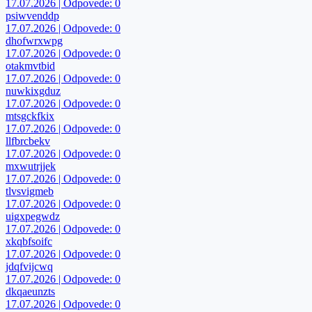
17.07.2026 | Odpovede: 0
psiwvenddp
17.07.2026 | Odpovede: 0
dhofwrxwpg
17.07.2026 | Odpovede: 0
otakmvtbid
17.07.2026 | Odpovede: 0
nuwkixgduz
17.07.2026 | Odpovede: 0
mtsgckfkix
17.07.2026 | Odpovede: 0
llfbrcbekv
17.07.2026 | Odpovede: 0
mxwutrjjek
17.07.2026 | Odpovede: 0
tlvsvigmeb
17.07.2026 | Odpovede: 0
uigxpegwdz
17.07.2026 | Odpovede: 0
xkqbfsoifc
17.07.2026 | Odpovede: 0
jdqfvijcwq
17.07.2026 | Odpovede: 0
dkqaeunzts
17.07.2026 | Odpovede: 0