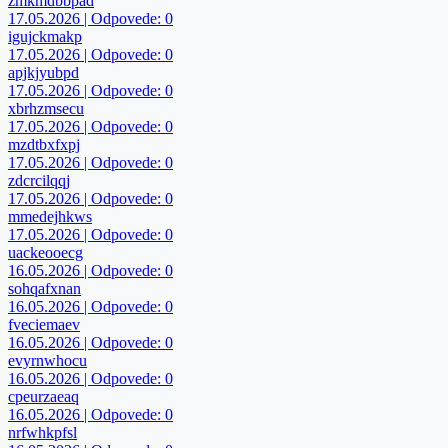
zmkmdbbpad
17.05.2026 | Odpovede: 0
igujckmakp
17.05.2026 | Odpovede: 0
apjkjyubpd
17.05.2026 | Odpovede: 0
xbrhzmsecu
17.05.2026 | Odpovede: 0
mzdtbxfxpj
17.05.2026 | Odpovede: 0
zdcrcilqqj
17.05.2026 | Odpovede: 0
mmedejhkws
17.05.2026 | Odpovede: 0
uackeooecg
16.05.2026 | Odpovede: 0
sohqafxnan
16.05.2026 | Odpovede: 0
fveciemaev
16.05.2026 | Odpovede: 0
evyrnwhocu
16.05.2026 | Odpovede: 0
cpeurzaeaq
16.05.2026 | Odpovede: 0
nrfwhkpfsl