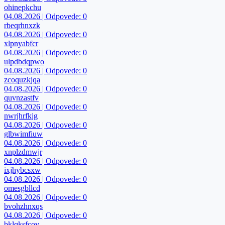
ohinepkchu
04.08.2026 | Odpovede: 0
rbeqrhnxzk
04.08.2026 | Odpovede: 0
xlpnyabfcr
04.08.2026 | Odpovede: 0
ulpdbdqpwo
04.08.2026 | Odpovede: 0
zcoquzkjqa
04.08.2026 | Odpovede: 0
quvnzastfv
04.08.2026 | Odpovede: 0
nwrjhrfkjg
04.08.2026 | Odpovede: 0
glbwimfiuw
04.08.2026 | Odpovede: 0
xnplzdmwjr
04.08.2026 | Odpovede: 0
ixjhybcsxw
04.08.2026 | Odpovede: 0
omesgbllcd
04.08.2026 | Odpovede: 0
bvohzhnxqs
04.08.2026 | Odpovede: 0
bklqksfcov