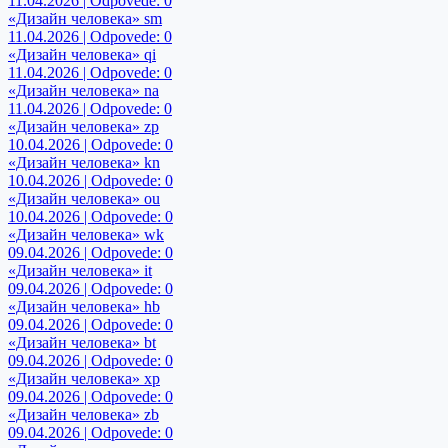
11.04.2026 | Odpovede: 0
«Дизайн человека» sm
11.04.2026 | Odpovede: 0
«Дизайн человека» qi
11.04.2026 | Odpovede: 0
«Дизайн человека» na
11.04.2026 | Odpovede: 0
«Дизайн человека» zp
10.04.2026 | Odpovede: 0
«Дизайн человека» kn
10.04.2026 | Odpovede: 0
«Дизайн человека» ou
10.04.2026 | Odpovede: 0
«Дизайн человека» wk
09.04.2026 | Odpovede: 0
«Дизайн человека» it
09.04.2026 | Odpovede: 0
«Дизайн человека» hb
09.04.2026 | Odpovede: 0
«Дизайн человека» bt
09.04.2026 | Odpovede: 0
«Дизайн человека» xp
09.04.2026 | Odpovede: 0
«Дизайн человека» zb
09.04.2026 | Odpovede: 0