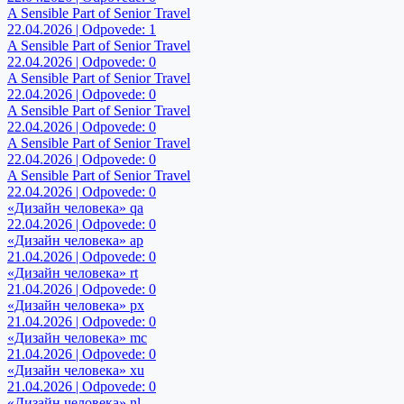
A Sensible Part of Senior Travel
22.04.2026 | Odpovede: 1
A Sensible Part of Senior Travel
22.04.2026 | Odpovede: 0
A Sensible Part of Senior Travel
22.04.2026 | Odpovede: 0
A Sensible Part of Senior Travel
22.04.2026 | Odpovede: 0
A Sensible Part of Senior Travel
22.04.2026 | Odpovede: 0
A Sensible Part of Senior Travel
22.04.2026 | Odpovede: 0
«Дизайн человека» qa
22.04.2026 | Odpovede: 0
«Дизайн человека» ap
21.04.2026 | Odpovede: 0
«Дизайн человека» rt
21.04.2026 | Odpovede: 0
«Дизайн человека» px
21.04.2026 | Odpovede: 0
«Дизайн человека» mc
21.04.2026 | Odpovede: 0
«Дизайн человека» xu
21.04.2026 | Odpovede: 0
«Дизайн человека» nl