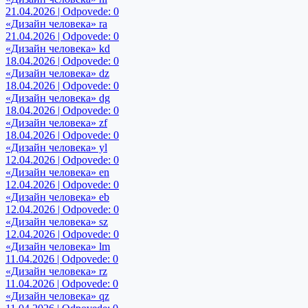
21.04.2026 | Odpovede: 0
«Дизайн человека» ra
21.04.2026 | Odpovede: 0
«Дизайн человека» kd
18.04.2026 | Odpovede: 0
«Дизайн человека» dz
18.04.2026 | Odpovede: 0
«Дизайн человека» dg
18.04.2026 | Odpovede: 0
«Дизайн человека» zf
18.04.2026 | Odpovede: 0
«Дизайн человека» yl
12.04.2026 | Odpovede: 0
«Дизайн человека» en
12.04.2026 | Odpovede: 0
«Дизайн человека» eb
12.04.2026 | Odpovede: 0
«Дизайн человека» sz
12.04.2026 | Odpovede: 0
«Дизайн человека» lm
11.04.2026 | Odpovede: 0
«Дизайн человека» rz
11.04.2026 | Odpovede: 0
«Дизайн человека» qz