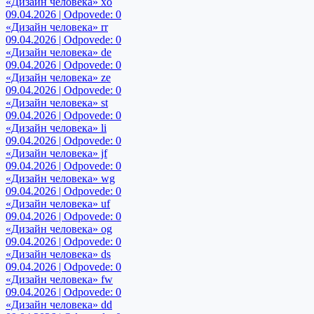
«Дизайн человека» xo
09.04.2026 | Odpovede: 0
«Дизайн человека» rr
09.04.2026 | Odpovede: 0
«Дизайн человека» de
09.04.2026 | Odpovede: 0
«Дизайн человека» ze
09.04.2026 | Odpovede: 0
«Дизайн человека» st
09.04.2026 | Odpovede: 0
«Дизайн человека» li
09.04.2026 | Odpovede: 0
«Дизайн человека» jf
09.04.2026 | Odpovede: 0
«Дизайн человека» wg
09.04.2026 | Odpovede: 0
«Дизайн человека» uf
09.04.2026 | Odpovede: 0
«Дизайн человека» og
09.04.2026 | Odpovede: 0
«Дизайн человека» ds
09.04.2026 | Odpovede: 0
«Дизайн человека» fw
09.04.2026 | Odpovede: 0
«Дизайн человека» dd